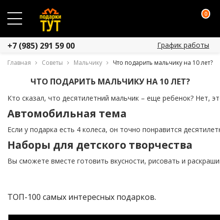
0
График работы
+7 (985) 291 59 00
Главная
Советы
Мальчику
Что подарить мальчику на 10 лет?
ЧТО ПОДАРИТЬ МАЛЬЧИКУ НА 10 ЛЕТ?
Кто сказал, что десятилетний мальчик – еще ребенок? Нет, э
Автомобильная тема
Если у подарка есть 4 колеса, он точно понравится десятил
Наборы для детского творчества
Вы сможете вместе готовить вкусности, рисовать и раскрашив
ТОП-100 самых интересных подарков.