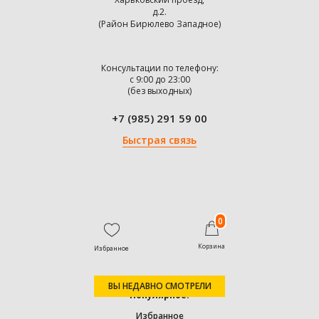
д.2.
(Район Бирюлево Западное)
Консультации по телефону:
с 9:00 до 23:00
(без выходных)
+7 (985) 291 59 00
Быстрая связь
0
Корзина
Избранное
ВЫ НЕДАВНО СМОТРЕЛИ
Популярное:
Избранное