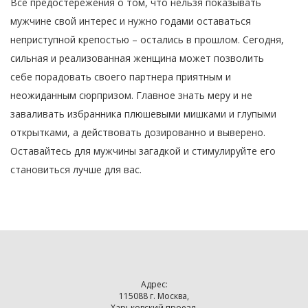
Все предостережения о том, что нельзя показывать
мужчине свой интерес и нужно годами оставаться
неприступной крепостью – остались в прошлом. Сегодня,
сильная и реализованная женщина может позволить
себе порадовать своего партнера приятным и
неожиданным сюрпризом. Главное знать меру и не
заваливать избранника плюшевыми мишками и глупыми
открытками, а действовать дозированно и выверено.
Оставайтесь для мужчины загадкой и стимулируйте его
становиться лучше для вас.
Адрес:
115088 г. Москва,
Харьковский проезд,