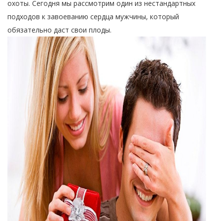
охоты. Сегодня мы рассмотрим один из нестандартных
подходов к завоеванию сердца мужчины, который
обязательно даст свои плоды.