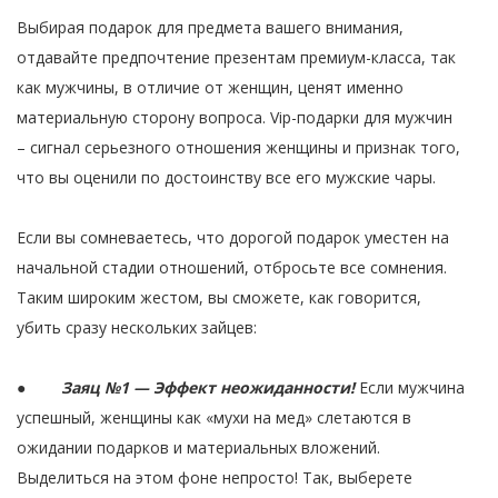
Выбирая подарок для предмета вашего внимания,
отдавайте предпочтение презентам премиум-класса, так
как мужчины, в отличие от женщин, ценят именно
материальную сторону вопроса. Vip-подарки для мужчин
– сигнал серьезного отношения женщины и признак того,
что вы оценили по достоинству все его мужские чары.
Если вы сомневаетесь, что дорогой подарок уместен на
начальной стадии отношений, отбросьте все сомнения.
Таким широким жестом, вы сможете, как говорится,
убить сразу нескольких зайцев:
●
Заяц №1 — Эффект неожиданности!
Если мужчина
успешный, женщины как «мухи на мед» слетаются в
ожидании подарков и материальных вложений.
Выделиться на этом фоне непросто! Так, выберете