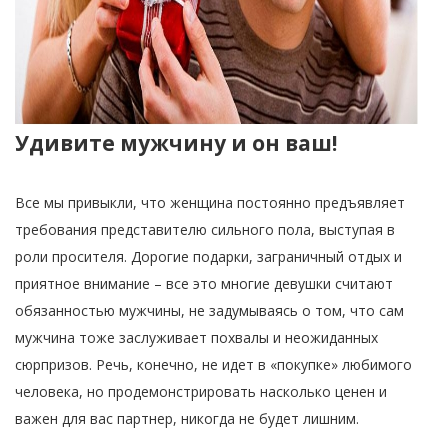
Удивите мужчину и он ваш!
Все мы привыкли, что женщина постоянно предъявляет
требования представителю сильного пола, выступая в
роли просителя. Дорогие подарки, заграничный отдых и
приятное внимание – все это многие девушки считают
обязанностью мужчины, не задумываясь о том, что сам
мужчина тоже заслуживает похвалы и неожиданных
сюрпризов. Речь, конечно, не идет в «покупке» любимого
человека, но продемонстрировать насколько ценен и
важен для вас партнер, никогда не будет лишним.