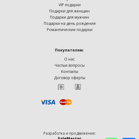
VIP подарки
Подарки для женщин
Подарки для мужчин
Подарки на день рождения
Романтические подарки
Покупателям:
О нас
Частые вопросы
Контакты
Договор оферты
Разработка и продвижение:
SaleMaster