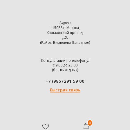
Адрес:
115088 г. Москва,
Харьковский проезд,
д.2.
(Район Бирюлево Западное)
Консультации по телефону:
с 9:00 до 23:00
(без выходных)
+7 (985) 291 59 00
Быстрая связь
0