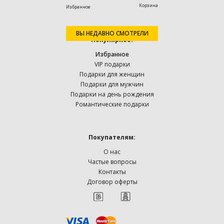
Корзина
Избранное
ВЫ НЕДАВНО СМОТРЕЛИ
Популярное:
Избранное
VIP подарки
Подарки для женщин
Подарки для мужчин
Подарки на день рождения
Романтические подарки
Покупателям:
О нас
Частые вопросы
Контакты
Договор оферты