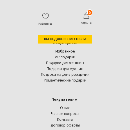
0
Корзина
Избранное
ВЫ НЕДАВНО СМОТРЕЛИ
Популярное:
Избранное
VIP подарки
Подарки для женщин
Подарки для мужчин
Подарки на день рождения
Романтические подарки
Покупателям:
О нас
Частые вопросы
Контакты
Договор оферты