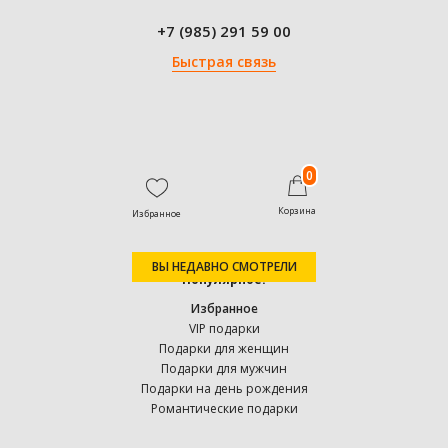
+7 (985) 291 59 00
Быстрая связь
0
Корзина
Избранное
ВЫ НЕДАВНО СМОТРЕЛИ
Популярное:
Избранное
VIP подарки
Подарки для женщин
Подарки для мужчин
Подарки на день рождения
Романтические подарки