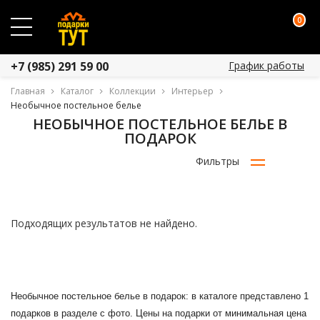
0
График работы
+7 (985) 291 59 00
Главная
Каталог
Коллекции
Интерьер
Необычное постельное белье
НЕОБЫЧНОЕ ПОСТЕЛЬНОЕ БЕЛЬЕ В
ПОДАРОК
Фильтры
Подходящих результатов не найдено.
Необычное постельное белье в подарок: в каталоге представлено 1
подарков в разделе с фото. Цены на подарки от минимальная цена