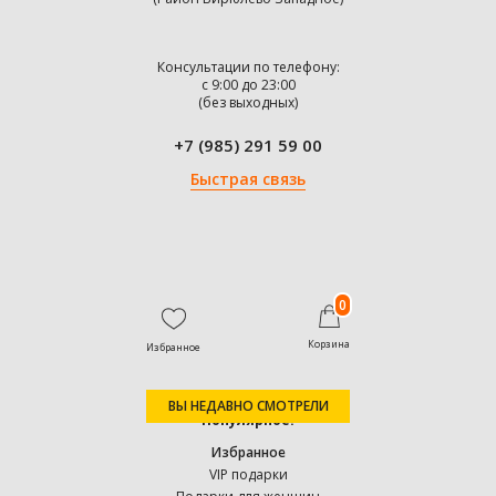
Консультации по телефону:
с 9:00 до 23:00
(без выходных)
+7 (985) 291 59 00
Быстрая связь
0
Корзина
Избранное
ВЫ НЕДАВНО СМОТРЕЛИ
Популярное:
Избранное
VIP подарки