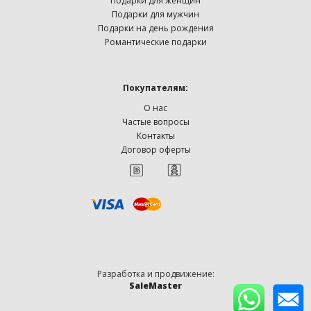
Подарки для женщин
Подарки для мужчин
Подарки на день рождения
Романтические подарки
Покупателям:
О нас
Частые вопросы
Контакты
Договор оферты
Разработка и продвижение:
SaleMaster