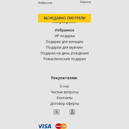
Корзина
Избранное
ВЫ НЕДАВНО СМОТРЕЛИ
Популярное:
Избранное
VIP подарки
Подарки для женщин
Подарки для мужчин
Подарки на день рождения
Романтические подарки
Покупателям:
О нас
Частые вопросы
Контакты
Договор оферты