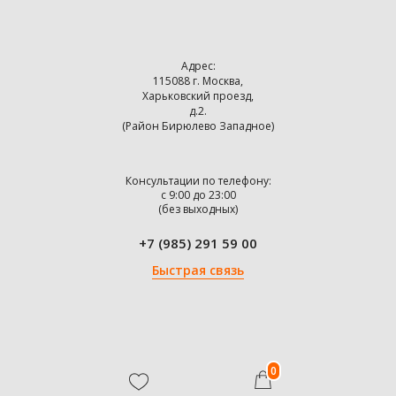
Адрес:
115088 г. Москва,
Харьковский проезд,
д.2.
(Район Бирюлево Западное)
Консультации по телефону:
с 9:00 до 23:00
(без выходных)
+7 (985) 291 59 00
Быстрая связь
0