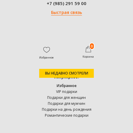
+7 (985) 291 59 00
Быстрая связь
0
Корзина
Избранное
ВЫ НЕДАВНО СМОТРЕЛИ
Популярное:
Избранное
VIP подарки
Подарки для женщин
Подарки для мужчин
Подарки на день рождения
Романтические подарки