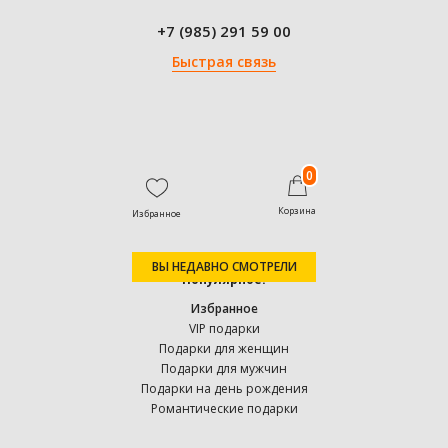
+7 (985) 291 59 00
Быстрая связь
0
Корзина
Избранное
ВЫ НЕДАВНО СМОТРЕЛИ
Популярное:
Избранное
VIP подарки
Подарки для женщин
Подарки для мужчин
Подарки на день рождения
Романтические подарки