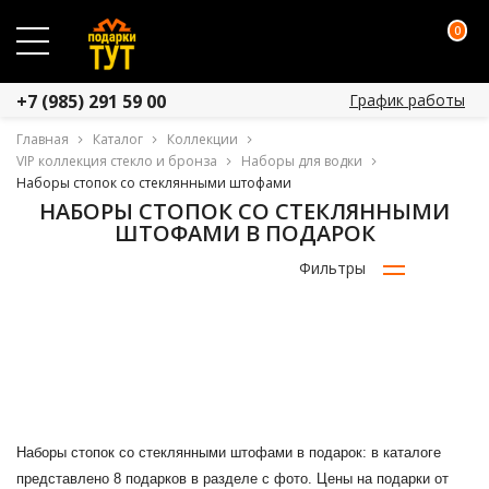
0
График работы
+7 (985) 291 59 00
Главная
Каталог
Коллекции
VIP коллекция стекло и бронза
Наборы для водки
Наборы стопок со стеклянными штофами
НАБОРЫ СТОПОК СО СТЕКЛЯННЫМИ
ШТОФАМИ В ПОДАРОК
Фильтры
Наборы стопок со стеклянными штофами в подарок: в каталоге
представлено 8 подарков в разделе с фото. Цены на подарки от