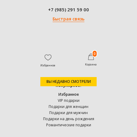
+7 (985) 291 59 00
Быстрая связь
0
Корзина
Избранное
ВЫ НЕДАВНО СМОТРЕЛИ
Популярное:
Избранное
VIP подарки
Подарки для женщин
Подарки для мужчин
Подарки на день рождения
Романтические подарки