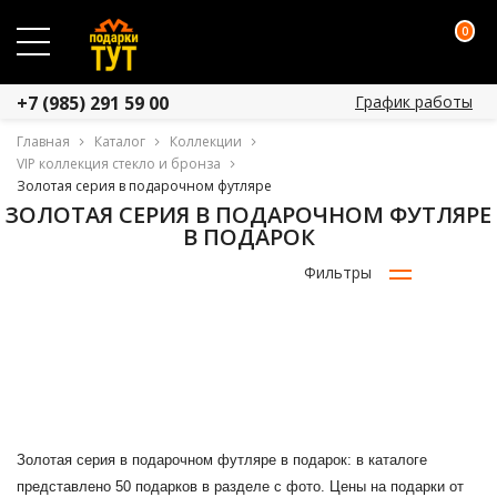
0
График работы
+7 (985) 291 59 00
Главная
Каталог
Коллекции
VIP коллекция стекло и бронза
Золотая серия в подарочном футляре
ЗОЛОТАЯ СЕРИЯ В ПОДАРОЧНОМ ФУТЛЯРЕ
В ПОДАРОК
Фильтры
Золотая серия в подарочном футляре в подарок: в каталоге
представлено 50 подарков в разделе с фото. Цены на подарки от