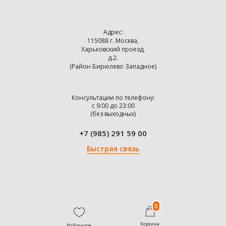
Адрес:
115088 г. Москва,
Харьковский проезд,
д.2.
(Район Бирюлево Западное)
Консультации по телефону:
с 9:00 до 23:00
(без выходных)
+7 (985) 291 59 00
Быстрая связь
0
Корзина
Избранное