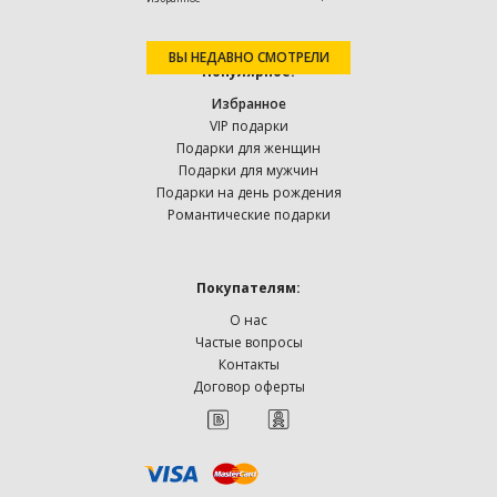
ВЫ НЕДАВНО СМОТРЕЛИ
Популярное:
Избранное
VIP подарки
Подарки для женщин
Подарки для мужчин
Подарки на день рождения
Романтические подарки
Покупателям:
О нас
Частые вопросы
Контакты
Договор оферты