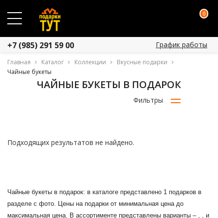
0
График работы
+7 (985) 291 59 00
Главная
Каталог
Коллекции
Вкусные подарки
Чайные букеты
ЧАЙНЫЕ БУКЕТЫ В ПОДАРОК
Фильтры
Подходящих результатов не найдено.
Чайные букеты в подарок: в каталоге представлено 1 подарков в
разделе с фото. Цены на подарки от минимальная цена до
максимальная цена. В ассортименте представлены варианты – , , и