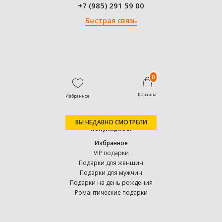
+7 (985) 291 59 00
Быстрая связь
0
Корзина
Избранное
ВЫ НЕДАВНО СМОТРЕЛИ
Популярное:
Избранное
VIP подарки
Подарки для женщин
Подарки для мужчин
Подарки на день рождения
Романтические подарки