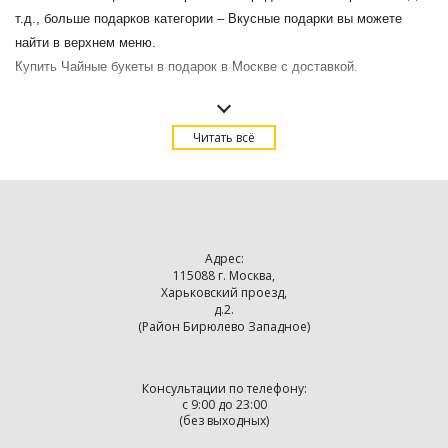
т.д., больше подарков категории – Вкусные подарки вы можете
найти в верхнем меню.
Купить Чайные букеты в подарок в Москве с доставкой.
Читать всё
Адрес:
115088 г. Москва,
Харьковский проезд,
д.2.
(Район Бирюлево Западное)
Консультации по телефону:
с 9:00 до 23:00
(без выходных)