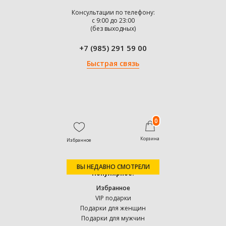
Консультации по телефону:
с 9:00 до 23:00
(без выходных)
+7 (985) 291 59 00
Быстрая связь
0
Корзина
Избранное
ВЫ НЕДАВНО СМОТРЕЛИ
Популярное:
Избранное
VIP подарки
Подарки для женщин
Подарки для мужчин