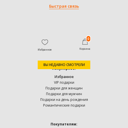
Быстрая связь
0
Корзина
Избранное
ВЫ НЕДАВНО СМОТРЕЛИ
Популярное:
Избранное
VIP подарки
Подарки для женщин
Подарки для мужчин
Подарки на день рождения
Романтические подарки
Покупателям: