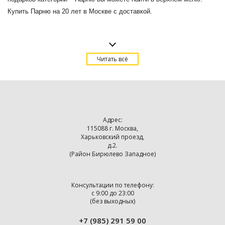
Купить Парню на 20 лет в Москве с доставкой.
Читать всё
Адрес:
115088 г. Москва,
Харьковский проезд,
д.2.
(Район Бирюлево Западное)
Консультации по телефону:
с 9:00 до 23:00
(без выходных)
+7 (985) 291 59 00