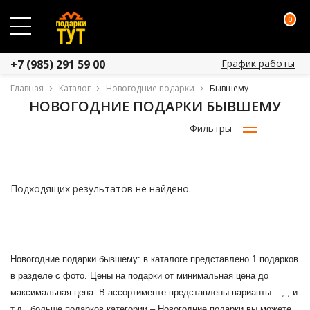
0
График работы
+7 (985) 291 59 00
Главная
Каталог
Новогодние подарки
Бывшему
НОВОГОДНИЕ ПОДАРКИ БЫВШЕМУ
Фильтры
Подходящих результатов не найдено.
Новогодние подарки бывшему: в каталоге представлено 1 подарков
в разделе с фото. Цены на подарки от минимальная цена до
максимальная цена. В ассортименте представлены варианты – , , и
т.д., больше подарков категории – Новогодние подарки вы можете