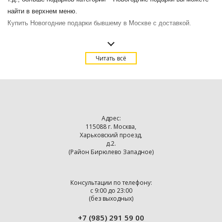
найти в верхнем меню.
Купить Новогодние подарки бывшему в Москве с доставкой.
Читать всё
Адрес:
115088 г. Москва,
Харьковский проезд,
д.2.
(Район Бирюлево Западное)
Консультации по телефону:
с 9:00 до 23:00
(без выходных)
+7 (985) 291 59 00