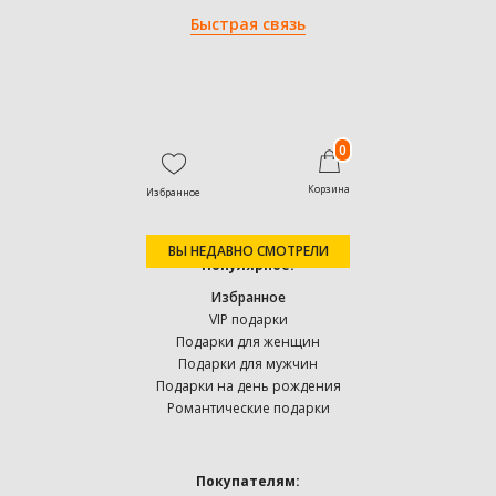
Быстрая связь
0
Корзина
Избранное
ВЫ НЕДАВНО СМОТРЕЛИ
Популярное:
Избранное
VIP подарки
Подарки для женщин
Подарки для мужчин
Подарки на день рождения
Романтические подарки
Покупателям: