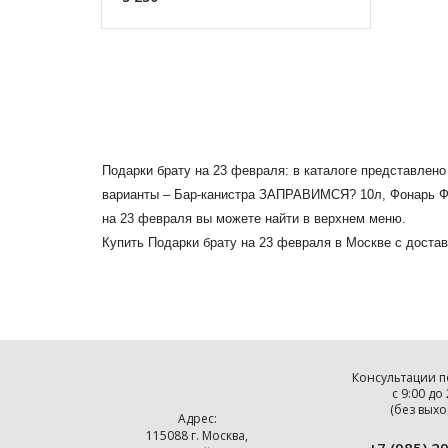
Подарки брату на 23 февраля: в каталоге представлен
варианты – Бар-канистра ЗАПРАВИМСЯ? 10л, Фонарь ФА
на 23 февраля вы можете найти в верхнем меню.
Купить Подарки брату на 23 февраля в Москве с достав
Консультации п
с 9:00 до
(без выхо
Адрес:
115088 г. Москва,