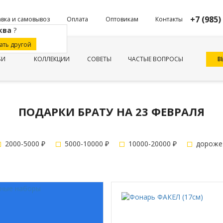
+7 (985)
вка и самовывоз
Оплата
Оптовикам
Контакты
ква
?
ать другой
В
БИ
КОЛЛЕКЦИИ
СОВЕТЫ
ЧАСТЫЕ ВОПРОСЫ
ПОДАРКИ БРАТУ НА 23 ФЕВРАЛЯ
2000-5000 ₽
5000-10000 ₽
10000-20000 ₽
дороже