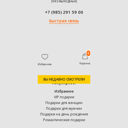
(без выходных)
+7 (985) 291 59 00
Быстрая связь
0
Корзина
Избранное
ВЫ НЕДАВНО СМОТРЕЛИ
Популярное:
Избранное
VIP подарки
Подарки для женщин
Подарки для мужчин
Подарки на день рождения
Романтические подарки