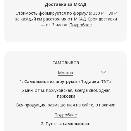
Доставка за МКАД
Стоимость формируется по формуле: 350 ₽ + 30 ₽
за каждый км расстояния от МКАД. Срок доставки
— от 3 часов.
Подробнее
САМОВЫВОЗ
Москва
1. Самовывоз из шоу-рума «Подарки-ТУТ»
5 мин. от м. Кожуховская, всегда свободная
парковка
Вся продукция, размещенная на сайте, в наличии.
Подробнее
2. Пункты самовывоза.