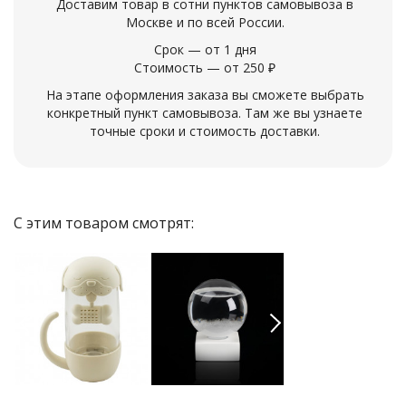
Доставим товар в сотни пунктов самовывоза в
Москве и по всей России.
Срок — от 1 дня
Стоимость — от 250 ₽
На этапе оформления заказа вы сможете выбрать
конкретный пункт самовывоза. Там же вы узнаете
точные сроки и стоимость доставки.
С этим товаром смотрят:
Previous
Next