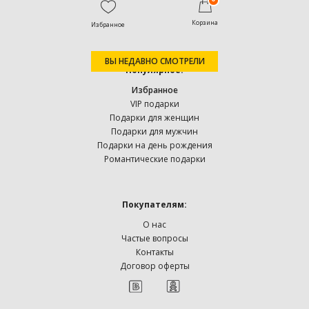
Корзина
Избранное
ВЫ НЕДАВНО СМОТРЕЛИ
Популярное:
Избранное
VIP подарки
Подарки для женщин
Подарки для мужчин
Подарки на день рождения
Романтические подарки
Покупателям:
О нас
Частые вопросы
Контакты
Договор оферты