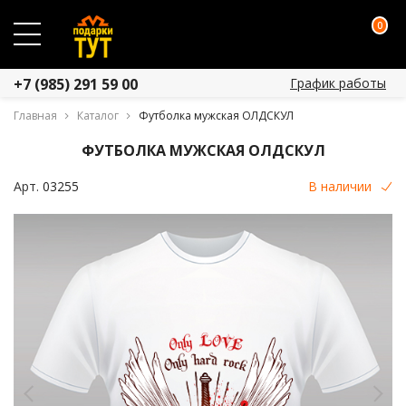
0
График работы
+7 (985) 291 59 00
Главная
Каталог
Футболка мужская ОЛДСКУЛ
ФУТБОЛКА МУЖСКАЯ ОЛДСКУЛ
Арт.
03255
В наличии