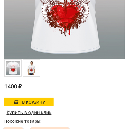
1400 ₽
В КОРЗИНУ
Купить в один клик
Похожие товары: