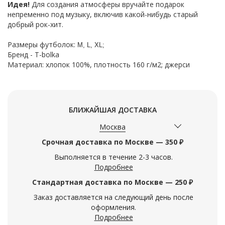
Идея!
Для создания атмосферы вручайте подарок
непременно под музыку, включив какой-нибудь старый
добрый рок-хит.
Размеры футболок:
M, L, XL;
Бренд - T-bolka
Материал: хлопок 100%, плотность 160 г/м2; джерси
БЛИЖАЙШАЯ ДОСТАВКА
Москва
Срочная доставка по Москве — 350 ₽
Выполняется в течение 2-3 часов.
Подробнее
Стандартная доставка по Москве — 250 ₽
Заказ доставляется на следующий день после
оформления.
Подробнее