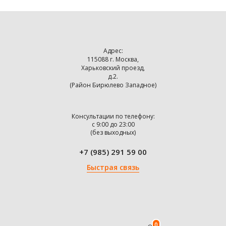
Адрес:
115088 г. Москва,
Харьковский проезд,
д.2.
(Район Бирюлево Западное)
Консультации по телефону:
с 9:00 до 23:00
(без выходных)
+7 (985) 291 59 00
Быстрая связь
0