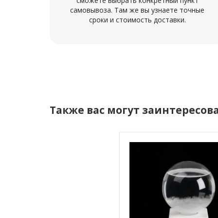
сможете выбрать конкретный пункт
самовывоза. Там же вы узнаете точные
сроки и стоимость доставки.
Также вас могут заинтересов