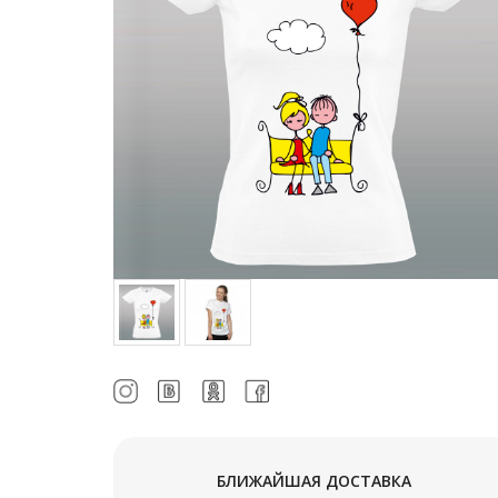
БЛИЖАЙШАЯ ДОСТАВКА