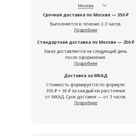
Москва
Срочная доставка по Москве — 350 ₽
Выполняется в течение 2-3 часов.
Подробнее
Стандартная доставка по Москве — 250 ₽
Заказ доставляется на следующий день
после оформления.
Подробнее
Доставка за МКАД
Стоимость формируется по формуле:
350 ₽ + 30 ₽ за каждый км расстояния
от МКАД. Срок доставки — от 3 часов.
Подробнее