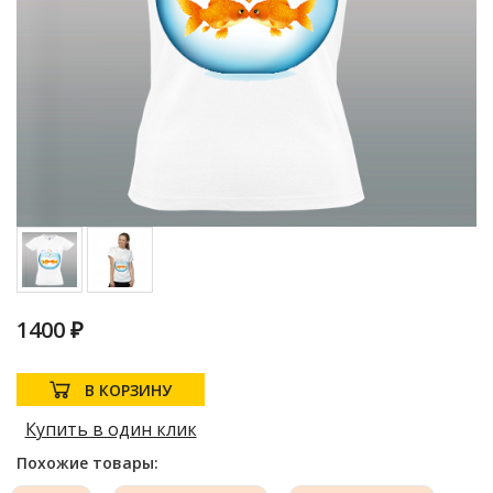
1400 ₽
В КОРЗИНУ
Купить в один клик
Похожие товары: