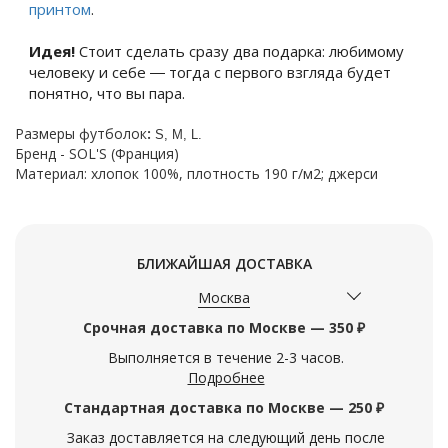
принтом
.
Идея!
Стоит сделать сразу два подарка: любимому
человеку и себе ― тогда с первого взгляда будет
понятно, что вы пара.
Размеры футболок
:
S, M, L.
Бренд - SOL'S (Франция)
Материал: хлопок 100%, плотность 190 г/м2; джерси
БЛИЖАЙШАЯ ДОСТАВКА
Москва
Срочная доставка по Москве — 350 ₽
Выполняется в течение 2-3 часов.
Подробнее
Стандартная доставка по Москве — 250 ₽
Заказ доставляется на следующий день после