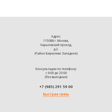
Адрес:
115088 г. Москва,
Харьковский проезд,
д.2.
(Район Бирюлево Западное)
Консультации по телефону:
с 9:00 до 23:00
(без выходных)
+7 (985) 291 59 00
Быстрая связь