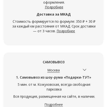
оформления.
Подробнее
Доставка за МКАД
Стоимость формируется по формуле: 350 ₽ + 30 ₽
за каждый км расстояния от МКАД. Срок доставки
— от 3 часов.
Подробнее
САМОВЫВОЗ
Москва
1. Самовывоз из шоу-рума «Подарки-ТУТ»
5 мин. от м. Кожуховская, всегда свободная
парковка
Вся продукция, размещенная на сайте, в наличии.
Подробнее