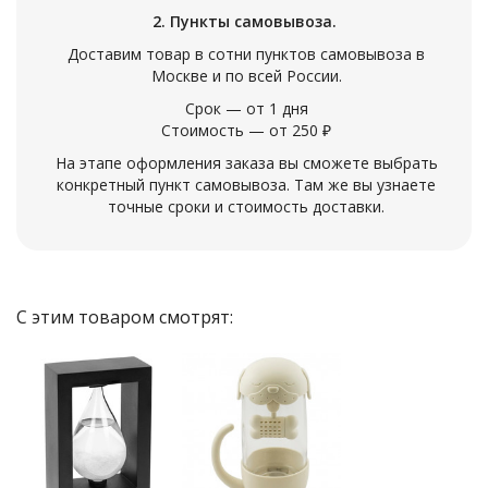
2. Пункты самовывоза.
Доставим товар в сотни пунктов самовывоза в
Москве и по всей России.
Срок — от 1 дня
Стоимость — от 250 ₽
На этапе оформления заказа вы сможете выбрать
конкретный пункт самовывоза. Там же вы узнаете
точные сроки и стоимость доставки.
С этим товаром смотрят: