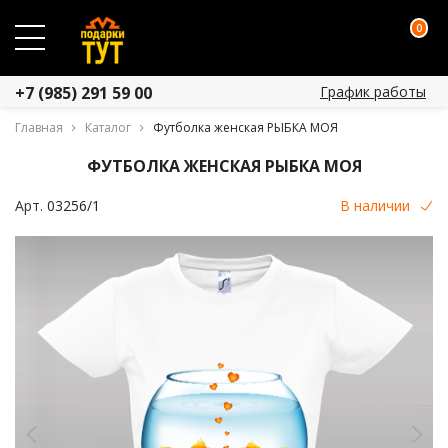
0
График работы
+7 (985) 291 59 00
Главная
Каталог
Футболка женская РЫБКА МОЯ
ФУТБОЛКА ЖЕНСКАЯ РЫБКА МОЯ
Арт.
03256/1
В наличии