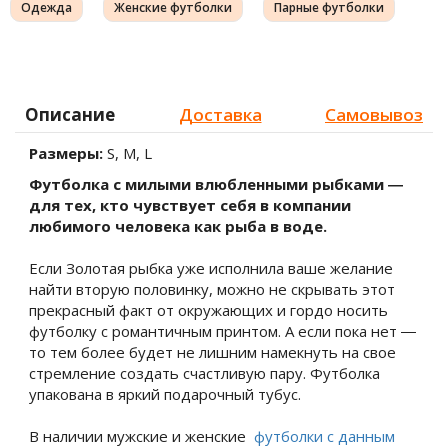
Одежда
Женские футболки
Парные футболки
Описание
Доставка
Самовывоз
Размеры:
S, M, L
Футболка с милыми влюбленными рыбками ―
для тех, кто чувствует себя в компании
любимого человека как рыба в воде.
Если Золотая рыбка уже исполнила ваше желание
найти вторую половинку, можно не скрывать этот
прекрасный факт от окружающих и гордо носить
футболку с романтичным принтом. А если пока нет ―
то тем более будет не лишним намекнуть на свое
стремление создать счастливую пару. Футболка
упакована в яркий подарочный тубус.
В наличии мужские и женские
футболки с данным