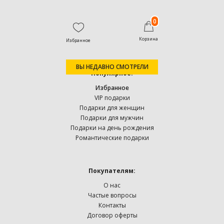
0
Корзина
Избранное
ВЫ НЕДАВНО СМОТРЕЛИ
Популярное:
Избранное
VIP подарки
Подарки для женщин
Подарки для мужчин
Подарки на день рождения
Романтические подарки
Покупателям:
О нас
Частые вопросы
Контакты
Договор оферты