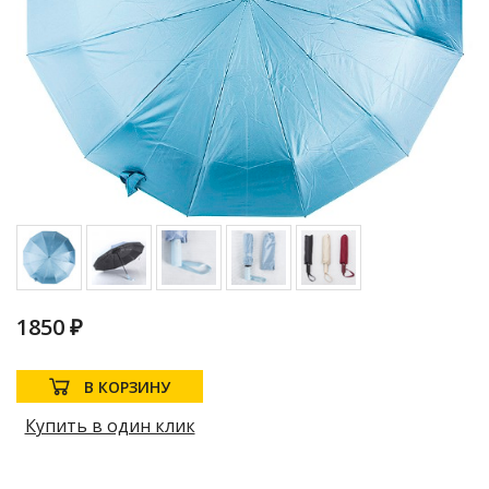
1850 ₽
В КОРЗИНУ
Купить в один клик