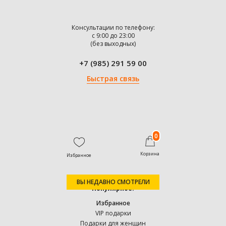
Консультации по телефону:
с 9:00 до 23:00
(без выходных)
+7 (985) 291 59 00
Быстрая связь
0
Корзина
Избранное
ВЫ НЕДАВНО СМОТРЕЛИ
Популярное:
Избранное
VIP подарки
Подарки для женщин