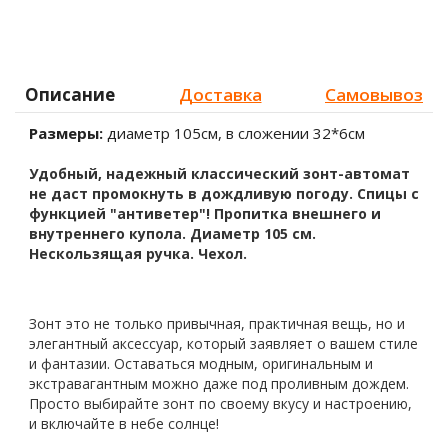
Описание
Доставка
Самовывоз
Размеры:
диаметр 105см, в сложении 32*6см
Удобный, надежный классический зонт-автомат
не даст промокнуть в дождливую погоду. Спицы с
функцией "антиветер"! Пропитка внешнего и
внутреннего купола. Диаметр 105 см.
Нескользящая ручка. Чехол.
Зонт это не только привычная, практичная вещь, но и
элегантный аксессуар, который заявляет о вашем стиле
и фантазии. Оставаться модным, оригинальным и
экстравагантным можно даже под проливным дождем.
Просто выбирайте зонт по своему вкусу и настроению,
и включайте в небе солнце!