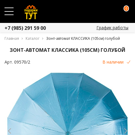
0
График работы
+7 (985) 291 59 00
Главная
Каталог
Зонт-автомат КЛАССИКА (105см) голубой
ЗОНТ-АВТОМАТ КЛАССИКА (105СМ) ГОЛУБОЙ
Арт.
09570/2
В наличии