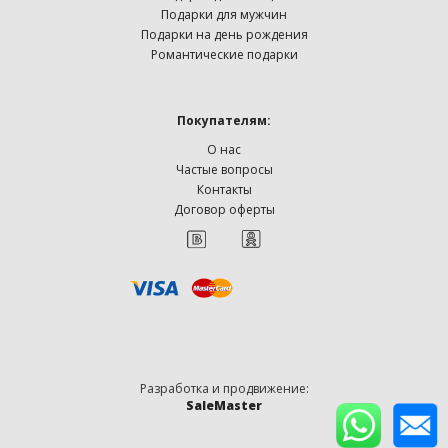
Подарки для мужчин
Подарки на день рождения
Романтические подарки
Покупателям:
О нас
Частые вопросы
Контакты
Договор оферты
Разработка и продвижение:
SaleMaster