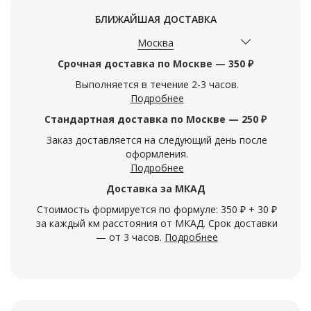
БЛИЖАЙШАЯ ДОСТАВКА
Москва
Срочная доставка по Москве — 350 ₽
Выполняется в течение 2-3 часов.
Подробнее
Стандартная доставка по Москве — 250 ₽
Заказ доставляется на следующий день после
оформления.
Подробнее
Доставка за МКАД
Стоимость формируется по формуле: 350 ₽ + 30 ₽
за каждый км расстояния от МКАД. Срок доставки
— от 3 часов.
Подробнее