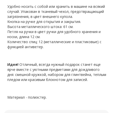
Удобно носить с собой или хранить в машине на всякий
случай.
Упакован в тканевый чехол, предотвращающий
загрязнения, в цвет внешнего купола.
Кнопка на ручке для открытия и закрытия.
Высота металлического штока: 61 см.
Петля на ручки в цвет ручки для удобного хранения и
носки, длина 12 см.
Количество спиц: 12 (металлические и пластиковые) с
функцией антиветер.
Идея!
Отличный, всегда нужный подарок станет еще
ярче вместе с уютными предметами для дождливого
дня: смешной кружкой, набором для глинтвейна, теплым
пледом или красивым блокнотом для записей.
Материал - полиэстер.