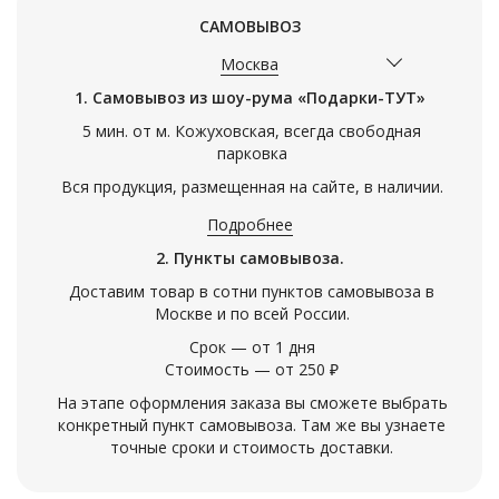
САМОВЫВОЗ
Москва
1. Самовывоз из шоу-рума «Подарки-ТУТ»
5 мин. от м. Кожуховская, всегда свободная
парковка
Вся продукция, размещенная на сайте, в наличии.
Подробнее
2. Пункты самовывоза.
Доставим товар в сотни пунктов самовывоза в
Москве и по всей России.
Срок — от 1 дня
Стоимость — от 250 ₽
На этапе оформления заказа вы сможете выбрать
конкретный пункт самовывоза. Там же вы узнаете
точные сроки и стоимость доставки.