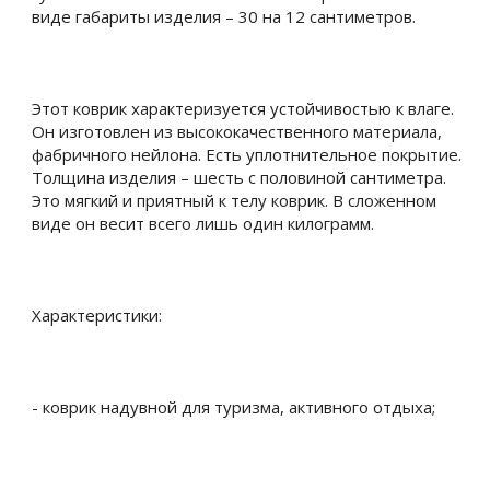
виде габариты изделия – 30 на 12 сантиметров.
Этот коврик характеризуется устойчивостью к влаге.
Он изготовлен из высококачественного материала,
фабричного нейлона. Есть уплотнительное покрытие.
Толщина изделия – шесть с половиной сантиметра.
Это мягкий и приятный к телу коврик. В сложенном
виде он весит всего лишь один килограмм.
Характеристики:
- коврик надувной для туризма, активного отдыха;