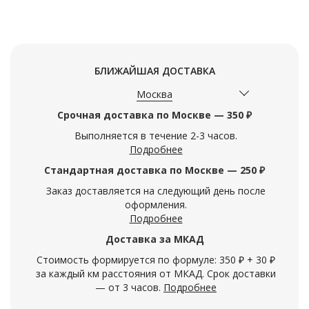
БЛИЖАЙШАЯ ДОСТАВКА
Москва
Срочная доставка по Москве — 350 ₽
Выполняется в течение 2-3 часов.
Подробнее
Стандартная доставка по Москве — 250 ₽
Заказ доставляется на следующий день после
оформления.
Подробнее
Доставка за МКАД
Стоимость формируется по формуле: 350 ₽ + 30 ₽
за каждый км расстояния от МКАД. Срок доставки
— от 3 часов.
Подробнее