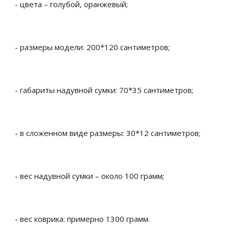
- цвета – голубой, оранжевый;
- размеры модели: 200*120 сантиметров;
- габариты надувной сумки: 70*35 сантиметров;
- в сложенном виде размеры: 30*12 сантиметров;
- вес надувной сумки – около 100 грамм;
- вес коврика: примерно 1300 грамм.