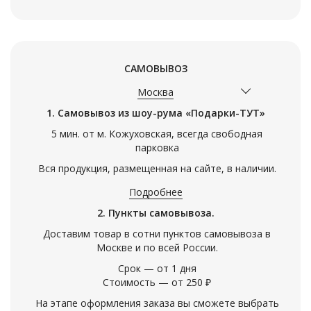
САМОВЫВОЗ
Москва
1. Самовывоз из шоу-рума «Подарки-ТУТ»
5 мин. от м. Кожуховская, всегда свободная
парковка
Вся продукция, размещенная на сайте, в наличии.
Подробнее
2. Пункты самовывоза.
Доставим товар в сотни пунктов самовывоза в
Москве и по всей России.
Срок — от 1 дня
Стоимость — от 250 ₽
На этапе оформления заказа вы сможете выбрать