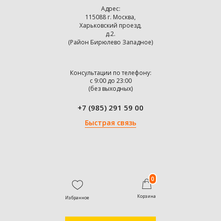
Адрес:
115088 г. Москва,
Харьковский проезд,
д.2.
(Район Бирюлево Западное)
Консультации по телефону:
с 9:00 до 23:00
(без выходных)
+7 (985) 291 59 00
Быстрая связь
0
Корзина
Избранное