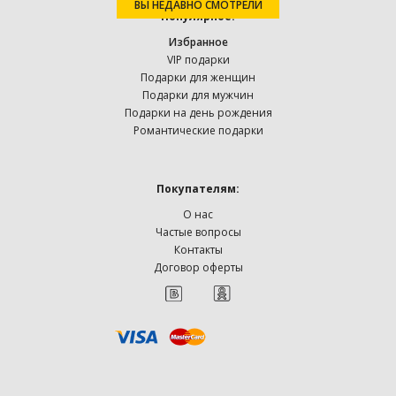
ВЫ НЕДАВНО СМОТРЕЛИ
Популярное:
Избранное
VIP подарки
Подарки для женщин
Подарки для мужчин
Подарки на день рождения
Романтические подарки
Покупателям:
О нас
Частые вопросы
Контакты
Договор оферты