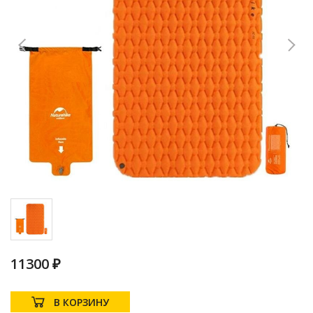
11300 ₽
В КОРЗИНУ