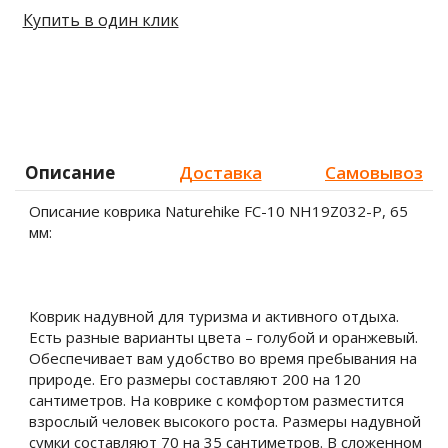
Купить в один клик
Описание
Доставка
Самовывоз
Описание коврика Naturehike FC-10 NH19Z032-P, 65
мм:
Коврик надувной для туризма и активного отдыха.
Есть разные варианты цвета – голубой и оранжевый.
Обеспечивает вам удобство во время пребывания на
природе. Его размеры составляют 200 на 120
сантиметров. На коврике с комфортом разместится
взрослый человек высокого роста. Размеры надувной
сумки составляют 70 на 35 сантиметров. В сложенном