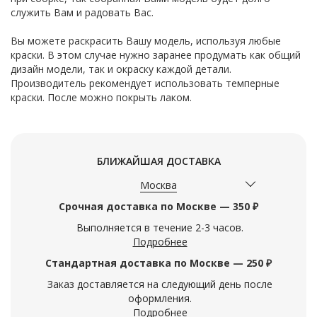
служить Вам и радовать Вас.
Вы можете раскрасить Вашу модель, используя любые
краски. В этом случае нужно заранее продумать как общий
дизайн модели, так и окраску каждой детали.
Производитель рекомендует использовать темперные
краски. После можно покрыть лаком.
БЛИЖАЙШАЯ ДОСТАВКА
Москва
Срочная доставка по Москве — 350 ₽
Выполняется в течение 2-3 часов.
Подробнее
Стандартная доставка по Москве — 250 ₽
Заказ доставляется на следующий день после
оформления.
Подробнее