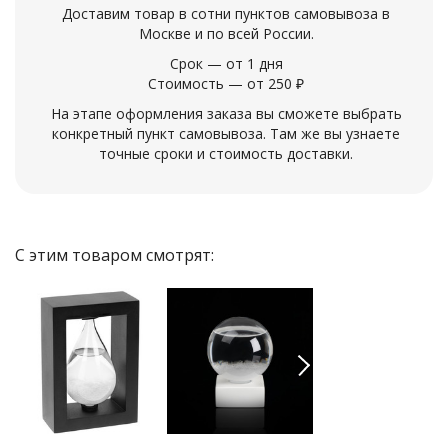
Доставим товар в сотни пунктов самовывоза в
Москве и по всей России.
Срок — от 1 дня
Стоимость — от 250 ₽
На этапе оформления заказа вы сможете выбрать
конкретный пункт самовывоза. Там же вы узнаете
точные сроки и стоимость доставки.
С этим товаром смотрят:
Previous
Next