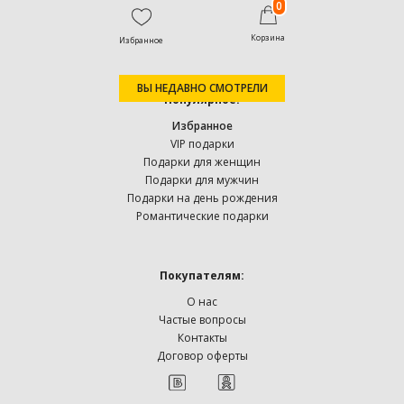
0
Корзина
Избранное
ВЫ НЕДАВНО СМОТРЕЛИ
Популярное:
Избранное
VIP подарки
Подарки для женщин
Подарки для мужчин
Подарки на день рождения
Романтические подарки
Покупателям:
О нас
Частые вопросы
Контакты
Договор оферты