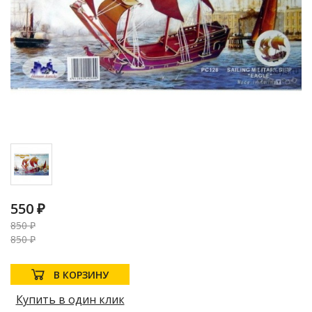
550 ₽
850 ₽
850 ₽
В КОРЗИНУ
Купить в один клик