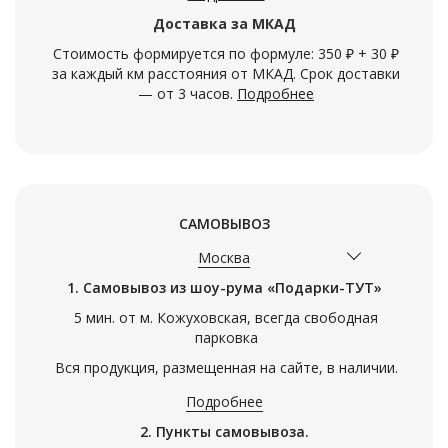
Доставка за МКАД
Стоимость формируется по формуле: 350 ₽ + 30 ₽
за каждый км расстояния от МКАД. Срок доставки
— от 3 часов.
Подробнее
САМОВЫВОЗ
Москва
1. Самовывоз из шоу-рума «Подарки-ТУТ»
5 мин. от м. Кожуховская, всегда свободная
парковка
Вся продукция, размещенная на сайте, в наличии.
Подробнее
2. Пункты самовывоза.