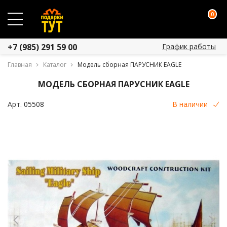
0
График работы
+7 (985) 291 59 00
Главная
Каталог
Модель сборная ПАРУСНИК EAGLE
МОДЕЛЬ СБОРНАЯ ПАРУСНИК EAGLE
Арт.
05508
В наличии