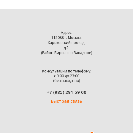
Адрес:
115088 г. Москва,
Харьковский проезд,
д.2.
(Район Бирюлево Западное)
Консультации по телефону:
с 9:00 до 23:00
(без выходных)
+7 (985) 291 59 00
Быстрая связь