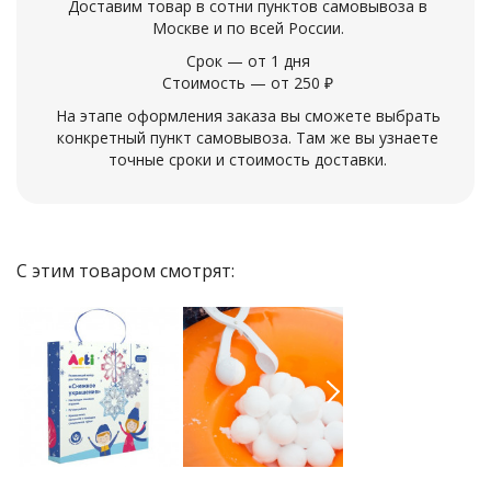
Доставим товар в сотни пунктов самовывоза в
Москве и по всей России.
Срок — от 1 дня
Стоимость — от 250 ₽
На этапе оформления заказа вы сможете выбрать
конкретный пункт самовывоза. Там же вы узнаете
точные сроки и стоимость доставки.
С этим товаром смотрят:
Previous
Next