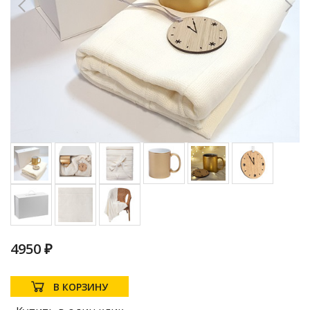
4950 ₽
В КОРЗИНУ