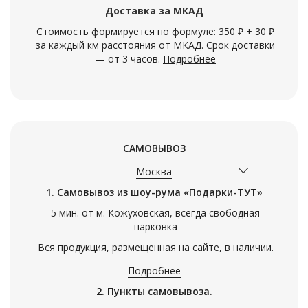
Доставка за МКАД
Стоимость формируется по формуле: 350 ₽ + 30 ₽
за каждый км расстояния от МКАД. Срок доставки
— от 3 часов.
Подробнее
САМОВЫВОЗ
Москва
1. Самовывоз из шоу-рума «Подарки-ТУТ»
5 мин. от м. Кожуховская, всегда свободная
парковка
Вся продукция, размещенная на сайте, в наличии.
Подробнее
2. Пункты самовывоза.