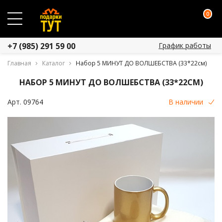
0
График работы
+7 (985) 291 59 00
Главная
Каталог
Набор 5 МИНУТ ДО ВОЛШЕБСТВА (33*22см)
НАБОР 5 МИНУТ ДО ВОЛШЕБСТВА (33*22СМ)
Арт.
09764
В наличии