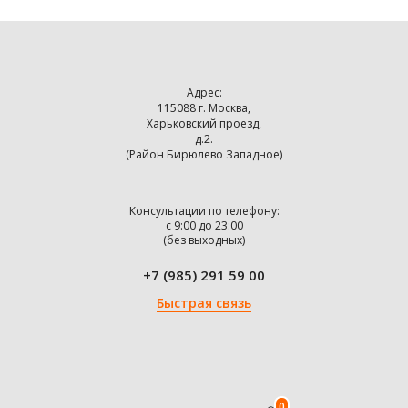
Адрес:
115088 г. Москва,
Харьковский проезд,
д.2.
(Район Бирюлево Западное)
Консультации по телефону:
с 9:00 до 23:00
(без выходных)
+7 (985) 291 59 00
Быстрая связь
0