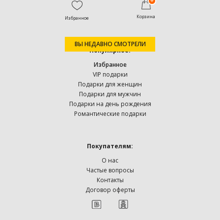
Корзина
Избранное
ВЫ НЕДАВНО СМОТРЕЛИ
Популярное:
Избранное
VIP подарки
Подарки для женщин
Подарки для мужчин
Подарки на день рождения
Романтические подарки
Покупателям:
О нас
Частые вопросы
Контакты
Договор оферты