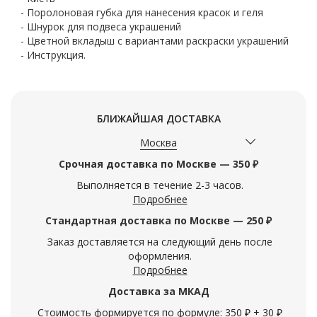
- Поролоновая губка для нанесения красок и геля
- Шнурок для подвеса украшений
- Цветной вкладыш с вариантами раскраски украшений
- Инструкция.
БЛИЖАЙШАЯ ДОСТАВКА
Москва
Срочная доставка по Москве — 350 ₽
Выполняется в течение 2-3 часов.
Подробнее
Стандартная доставка по Москве — 250 ₽
Заказ доставляется на следующий день после
оформления.
Подробнее
Доставка за МКАД
Стоимость формируется по формуле: 350 ₽ + 30 ₽