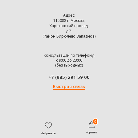
Адрес:
115088 г. Москва,
Харьковский проезд,
д.2.
(Район Бирюлево Западное)
Консультации по телефону:
с 9:00 до 23:00
(без выходных)
+7 (985) 291 59 00
Быстрая связь
0
Корзина
Избранное