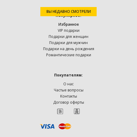
ВЫ НЕДАВНО СМОТРЕЛИ
Популярное:
Избранное
VIP подарки
Подарки для женщин
Подарки для мужчин
Подарки на день рождения
Романтические подарки
Покупателям:
О нас
Частые вопросы
Контакты
Договор оферты