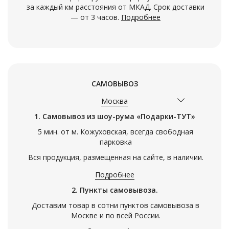
за каждый км расстояния от МКАД. Срок доставки
— от 3 часов.
Подробнее
САМОВЫВОЗ
Москва
1. Самовывоз из шоу-рума «Подарки-ТУТ»
5 мин. от м. Кожуховская, всегда свободная
парковка
Вся продукция, размещенная на сайте, в наличии.
Подробнее
2. Пункты самовывоза.
Доставим товар в сотни пунктов самовывоза в
Москве и по всей России.