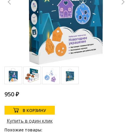
950 ₽
В КОРЗИНУ
Купить в один клик
Похожие товары: