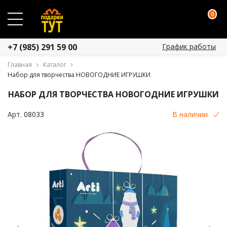
0
График работы
+7 (985) 291 59 00
Главная
Каталог
Набор для творчества НОВОГОДНИЕ ИГРУШКИ
НАБОР ДЛЯ ТВОРЧЕСТВА НОВОГОДНИЕ ИГРУШКИ
Арт.
08033
В наличии