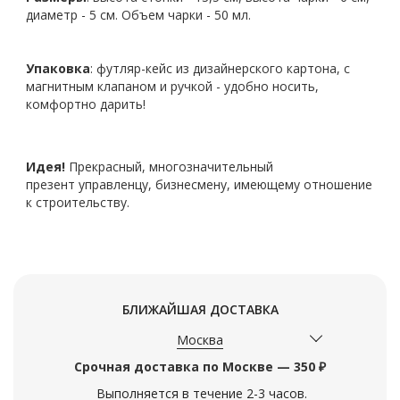
диаметр - 5 см. Объем чарки - 50 мл.
Упаковка
: футляр-кейс
из дизайнерского картона, с
магнитным клапаном и ручкой -
удобно носить,
комфортно дарить!
Идея!
Прекрасный, многозначительный
презент
управленцу, бизнесмену, имеющему отношение
к строительству.
БЛИЖАЙШАЯ ДОСТАВКА
Москва
Срочная доставка по Москве — 350 ₽
Выполняется в течение 2-3 часов.