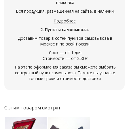
парковка
Вся продукция, размещенная на сайте, в наличии.
Подробнее
2. Пункты самовывоза.
Доставим товар в сотни пунктов самовывоза в
Москве и по всей России.
Срок — от 1 дня
Стоимость — от 250 ₽
На этапе оформления заказа вы сможете выбрать
конкретный пункт самовывоза. Там же вы узнаете
точные сроки и стоимость доставки.
С этим товаром смотрят: