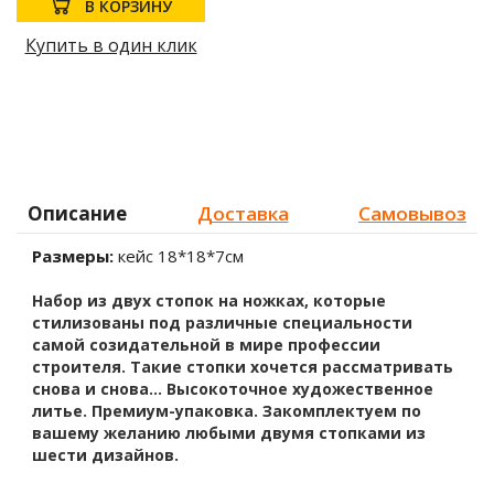
В КОРЗИНУ
Купить в один клик
Описание
Доставка
Самовывоз
Размеры:
кейс 18*18*7см
Набор из двух стопок на ножках, которые
стилизованы под различные специальности
самой созидательной в мире профессии
строителя. Такие стопки хочется рассматривать
снова и снова... Высокоточное художественное
литье. Премиум-упаковка. Закомплектуем по
вашему желанию любыми двумя стопками из
шести дизайнов.