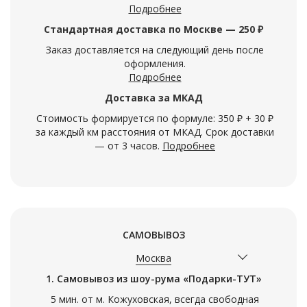
Подробнее
Стандартная доставка по Москве — 250 ₽
Заказ доставляется на следующий день после
оформления.
Подробнее
Доставка за МКАД
Стоимость формируется по формуле: 350 ₽ + 30 ₽
за каждый км расстояния от МКАД. Срок доставки
— от 3 часов.
Подробнее
САМОВЫВОЗ
Москва
1. Самовывоз из шоу-рума «Подарки-ТУТ»
5 мин. от м. Кожуховская, всегда свободная