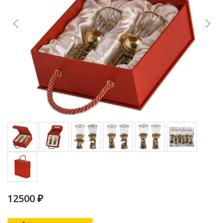
12500 ₽