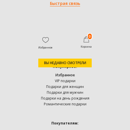
Быстрая связь
0
Корзина
Избранное
ВЫ НЕДАВНО СМОТРЕЛИ
Популярное:
Избранное
VIP подарки
Подарки для женщин
Подарки для мужчин
Подарки на день рождения
Романтические подарки
Покупателям: