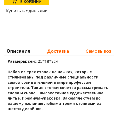
В КОРЗИНУ
Купить в один клик
Описание
Доставка
Самовывоз
Размеры:
кейс 25*18*8см
Набор из трех стопок на ножках, которые
стилизованы под различные специальности
самой созидательной в мире профессии
строителя. Такие стопки хочется рассматривать
снова и снова... Высокоточное художественное
литье. Премиум-упаковка. Закомплектуем по
вашему желанию любыми тремя стопками из
шести дизайнов.