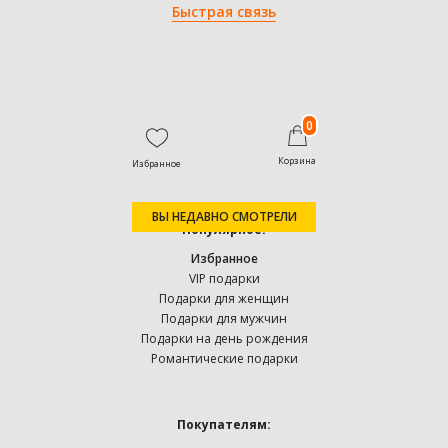
Быстрая связь
0
Корзина
Избранное
ВЫ НЕДАВНО СМОТРЕЛИ
Популярное:
Избранное
VIP подарки
Подарки для женщин
Подарки для мужчин
Подарки на день рождения
Романтические подарки
Покупателям: