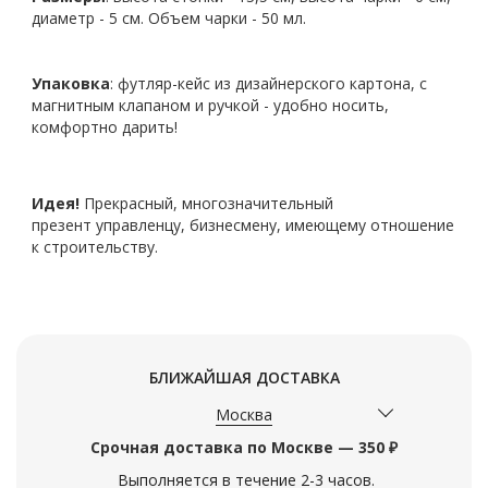
диаметр - 5 см. Объем чарки - 50 мл.
Упаковка
: футляр-кейс
из дизайнерского картона, с
магнитным клапаном и ручкой -
удобно носить,
комфортно дарить!
Идея!
Прекрасный, многозначительный
презент
управленцу, бизнесмену, имеющему отношение
к строительству.
БЛИЖАЙШАЯ ДОСТАВКА
Москва
Срочная доставка по Москве — 350 ₽
Выполняется в течение 2-3 часов.