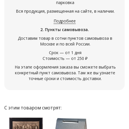
парковка
Вся продукция, размещенная на сайте, в наличии.
Подробнее
2. Пункты самовывоза.
Доставим товар в сотни пунктов самовывоза в
Москве и по всей России.
Срок — от 1 дня
Стоимость — от 250 ₽
На этапе оформления заказа вы сможете выбрать
конкретный пункт самовывоза. Там же вы узнаете
точные сроки и стоимость доставки.
С этим товаром смотрят: