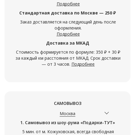
Подробнее
Стандартная доставка по Москве — 250 ₽
Заказ доставляется на следующий день после
оформления.
Подробнее
Доставка за МКАД
Стоимость формируется по формуле: 350 ₽ + 30 ₽
за каждый км расстояния от МКАД. Срок доставки
— от 3 часов.
Подробнее
САМОВЫВОЗ
Москва
1. Самовывоз из шоу-рума «Подарки-ТУТ»
5 мин. от м. Кожуховская, всегда свободная