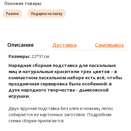
Похожие товары:
Разное
Подарки на пасху
Описание
Доставка
Самовывоз
Размеры:
22*31см
Нарядная сборная подставка для пасхальных
яиц и натуральные красители трех цветов – в
компактном пасхальном наборе есть всё, чтобы
праздничная сервировка была особенной: в
духе народного творчества - дымковской
игрушки.
Двух ярусная подставка без клея и ножниц легко
собирается из картонных заготовок. Подробная
схема сборки прилагается.