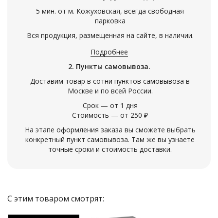
5 мин. от м. Кожуховская, всегда свободная
парковка
Вся продукция, размещенная на сайте, в наличии.
Подробнее
2. Пункты самовывоза.
Доставим товар в сотни пунктов самовывоза в
Москве и по всей России.
Срок — от 1 дня
Стоимость — от 250 ₽
На этапе оформления заказа вы сможете выбрать
конкретный пункт самовывоза. Там же вы узнаете
точные сроки и стоимость доставки.
С этим товаром смотрят: