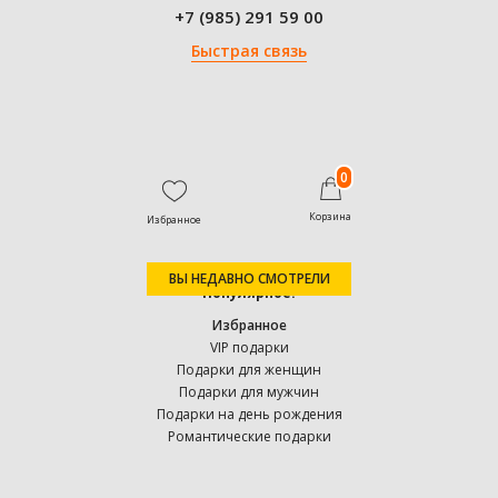
+7 (985) 291 59 00
Быстрая связь
0
Корзина
Избранное
ВЫ НЕДАВНО СМОТРЕЛИ
Популярное:
Избранное
VIP подарки
Подарки для женщин
Подарки для мужчин
Подарки на день рождения
Романтические подарки