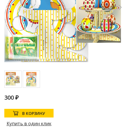
300 ₽
В КОРЗИНУ
Купить в один клик