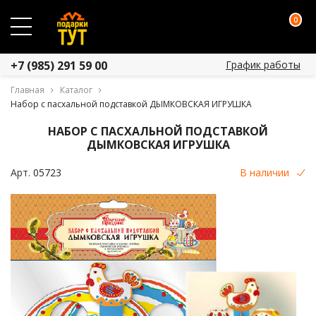
0
График работы
+7 (985) 291 59 00
Главная
Каталог
Набор с пасхальной подставкой ДЫМКОВСКАЯ ИГРУШКА
НАБОР С ПАСХАЛЬНОЙ ПОДСТАВКОЙ
ДЫМКОВСКАЯ ИГРУШКА
Арт.
05723
В наличии