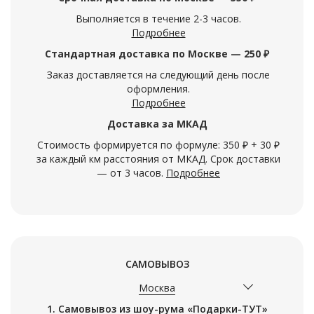
Выполняется в течение 2-3 часов.
Подробнее
Стандартная доставка по Москве — 250 ₽
Заказ доставляется на следующий день после
оформления.
Подробнее
Доставка за МКАД
Стоимость формируется по формуле: 350 ₽ + 30 ₽
за каждый км расстояния от МКАД. Срок доставки
— от 3 часов.
Подробнее
САМОВЫВОЗ
Москва
1. Самовывоз из шоу-рума «Подарки-ТУТ»