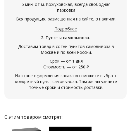
5 мин. от м. Кожуховская, всегда свободная
парковка
Вся продукция, размещенная на сайте, в наличии.
Подробнее
2. Пункты самовывоза.
Доставим товар в сотни пунктов самовывоза в
Москве и по всей России.
Срок — от 1 дня
Стоимость — от 250 ₽
На этапе оформления заказа вы сможете выбрать
конкретный пункт самовывоза. Там же вы узнаете
точные сроки и стоимость доставки.
С этим товаром смотрят: