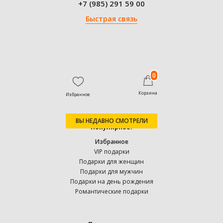
+7 (985) 291 59 00
Быстрая связь
0
Корзина
Избранное
ВЫ НЕДАВНО СМОТРЕЛИ
Популярное:
Избранное
VIP подарки
Подарки для женщин
Подарки для мужчин
Подарки на день рождения
Романтические подарки