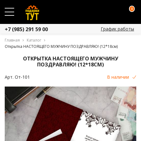
0
График работы
+7 (985) 291 59 00
Главная
Каталог
Открытка НАСТОЯЩЕГО МУЖЧИНУ ПОЗДРАВЛЯЮ! (12*18см)
ОТКРЫТКА НАСТОЯЩЕГО МУЖЧИНУ
ПОЗДРАВЛЯЮ! (12*18СМ)
Арт.
От-101
В наличии