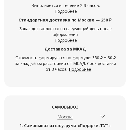
Выполняется в течение 2-3 часов.
Подробнее
Стандартная доставка по Москве — 250 ₽
Заказ доставляется на следующий день после
оформления.
Подробнее
Доставка за МКАД
Стоимость формируется по формуле: 350 ₽ + 30 ₽
за каждый км расстояния от МКАД. Срок доставки
— от 3 часов.
Подробнее
САМОВЫВОЗ
Москва
1. Самовывоз из шоу-рума «Подарки-ТУТ»