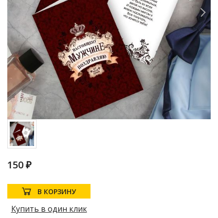
150 ₽
В КОРЗИНУ
Купить в один клик