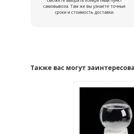
сможете выбрать конкретный пункт
самовывоза. Там же вы узнаете точные
сроки и стоимость доставки.
Также вас могут заинтересов