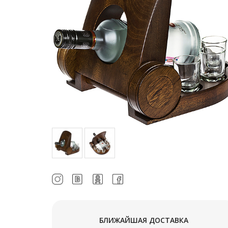
БЛИЖАЙШАЯ ДОСТАВКА