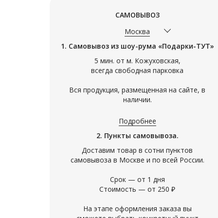
САМОВЫВОЗ
Москва
1. Самовывоз из шоу-рума «Подарки-ТУТ»
5 мин. от м. Кожуховская,
всегда свободная парковка
Вся продукция, размещенная на сайте, в
наличии.
Подробнее
2. Пункты самовывоза.
Доставим товар в сотни пунктов
самовывоза в Москве и по всей России.
Срок — от 1 дня
Стоимость — от 250 ₽
На этапе оформления заказа вы