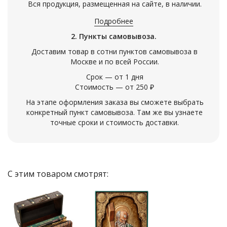
Вся продукция, размещенная на сайте, в наличии.
Подробнее
2. Пункты самовывоза.
Доставим товар в сотни пунктов самовывоза в
Москве и по всей России.
Срок — от 1 дня
Стоимость — от 250 ₽
На этапе оформления заказа вы сможете выбрать
конкретный пункт самовывоза. Там же вы узнаете
точные сроки и стоимость доставки.
С этим товаром смотрят: