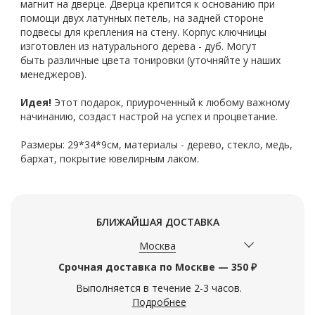
магнит на дверце. Дверца крепится к основанию при
помощи двух латунных петель, на задней стороне
подвесы для крепления на стену. Корпус ключницы
изготовлен из натурального дерева - дуб. Могут
быть различные цвета тонировки (уточняйте у наших
менеджеров).
Идея!
Этот подарок, приуроченный к любому важному
начинанию, создаст настрой на успех и процветание.
Размеры: 29*34*9см, материалы - дерево, стекло, медь,
бархат, покрытие ювелирным лаком.
БЛИЖАЙШАЯ ДОСТАВКА
Москва
Срочная доставка по Москве — 350 ₽
Выполняется в течение 2-3 часов.
Подробнее