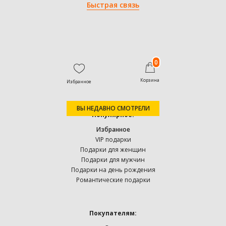
Быстрая связь
0
Корзина
Избранное
ВЫ НЕДАВНО СМОТРЕЛИ
Популярное:
Избранное
VIP подарки
Подарки для женщин
Подарки для мужчин
Подарки на день рождения
Романтические подарки
Покупателям: