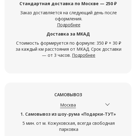
Стандартная доставка по Москве — 250 ₽
Заказ доставляется на следующий день после
оформления.
Подробнее
Доставка за МКАД
Стоимость формируется по формуле: 350 ₽ + 30 ₽
за каждый км расстояния от МКАД. Срок доставки
— от 3 часов.
Подробнее
САМОВЫВОЗ
Москва
1. Самовывоз из шоу-рума «Подарки-ТУТ»
5 мин. от м. Кожуховская, всегда свободная
парковка