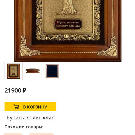
21900 ₽
В КОРЗИНУ
Купить в один клик
Похожие товары: