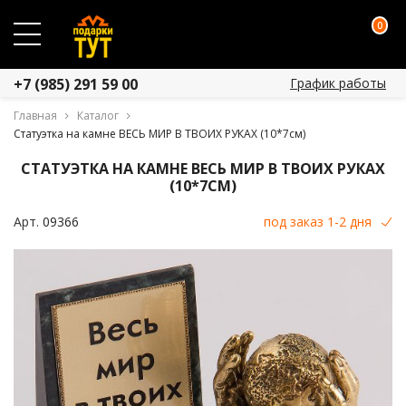
0
График работы
+7 (985) 291 59 00
Главная
Каталог
Статуэтка на камне ВЕСЬ МИР В ТВОИХ РУКАХ (10*7см)
СТАТУЭТКА НА КАМНЕ ВЕСЬ МИР В ТВОИХ РУКАХ
(10*7СМ)
Арт.
09366
под заказ 1-2 дня