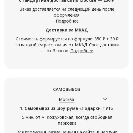
Стандартная доставка по Москве — 250 ₽
Заказ доставляется на следующий день после
оформления.
Подробнее
Доставка за МКАД
Стоимость формируется по формуле: 350 ₽ + 30 ₽
за каждый км расстояния от МКАД. Срок доставки
— от 3 часов.
Подробнее
САМОВЫВОЗ
Москва
1. Самовывоз из шоу-рума «Подарки-ТУТ»
5 мин. от м. Кожуховская, всегда свободная
парковка
Вся продукция, размещенная на сайте, в наличии.