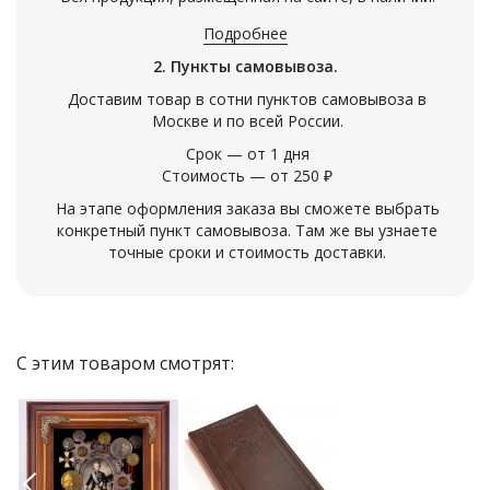
Подробнее
2. Пункты самовывоза.
Доставим товар в сотни пунктов самовывоза в
Москве и по всей России.
Срок — от 1 дня
Стоимость — от 250 ₽
На этапе оформления заказа вы сможете выбрать
конкретный пункт самовывоза. Там же вы узнаете
точные сроки и стоимость доставки.
С этим товаром смотрят: