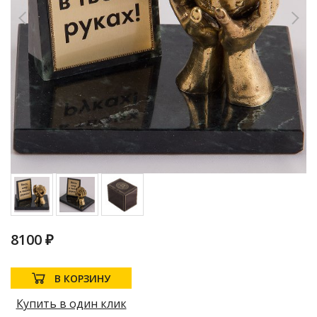
8100 ₽
В КОРЗИНУ
Купить в один клик