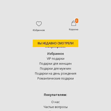
0
Корзина
Избранное
ВЫ НЕДАВНО СМОТРЕЛИ
Популярное:
Избранное
VIP подарки
Подарки для женщин
Подарки для мужчин
Подарки на день рождения
Романтические подарки
Покупателям:
О нас
Частые вопросы