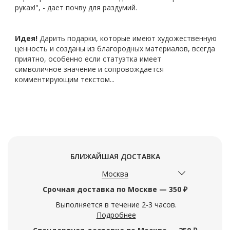
руках!", - дает почву для раздумий.
Идея!
Дарить подарки, которые
имеют художественную
ценность и созданы из благородных материалов, всегда
приятно, особенно если статуэтка
имеет
символичное
значение и сопровождается
комментирующим текстом...
БЛИЖАЙШАЯ ДОСТАВКА
Москва
Срочная доставка по Москве — 350 ₽
Выполняется в течение 2-3 часов.
Подробнее