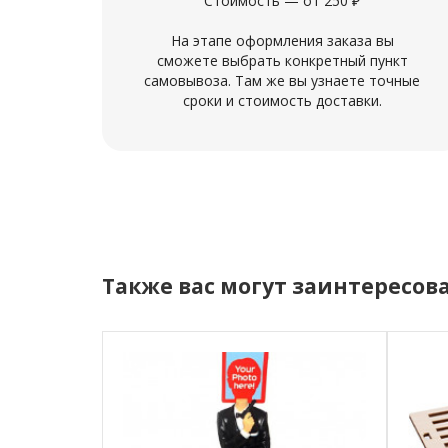
Стоимость — от 250 ₽
На этапе оформления заказа вы
сможете выбрать конкретный пункт
самовывоза. Там же вы узнаете точные
сроки и стоимость доставки.
Также вас могут заинтересов