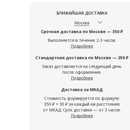
БЛИЖАЙШАЯ ДОСТАВКА
Москва
Срочная доставка по Москве — 350 ₽
Выполняется в течение 2-3 часов.
Подробнее
Стандартная доставка по Москве — 250 ₽
Заказ доставляется на следующий день
после оформления.
Подробнее
Доставка за МКАД
Стоимость формируется по формуле:
350 ₽ + 30 ₽ за каждый км расстояния
от МКАД. Срок доставки — от 3 часов.
Подробнее