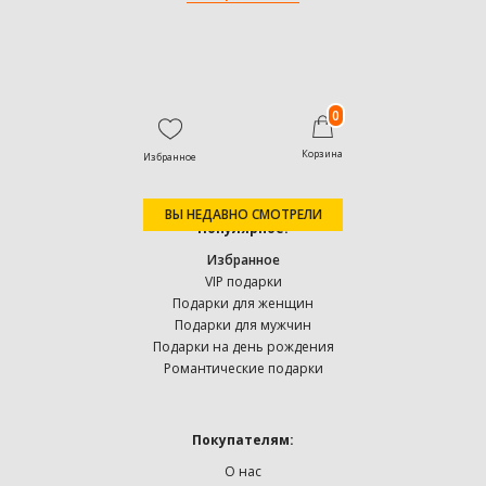
0
Корзина
Избранное
ВЫ НЕДАВНО СМОТРЕЛИ
Популярное:
Избранное
VIP подарки
Подарки для женщин
Подарки для мужчин
Подарки на день рождения
Романтические подарки
Покупателям:
О нас