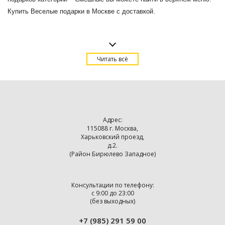
Купить Веселые подарки в Москве с доставкой.
Читать всё
Адрес:
115088 г. Москва,
Харьковский проезд,
д.2.
(Район Бирюлево Западное)
Консультации по телефону:
с 9:00 до 23:00
(без выходных)
+7 (985) 291 59 00