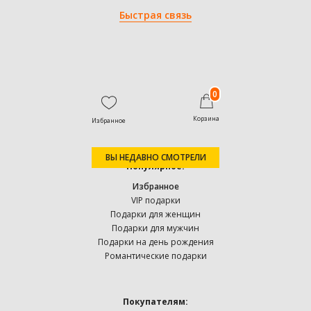
Быстрая связь
0
Корзина
Избранное
ВЫ НЕДАВНО СМОТРЕЛИ
Популярное:
Избранное
VIP подарки
Подарки для женщин
Подарки для мужчин
Подарки на день рождения
Романтические подарки
Покупателям: