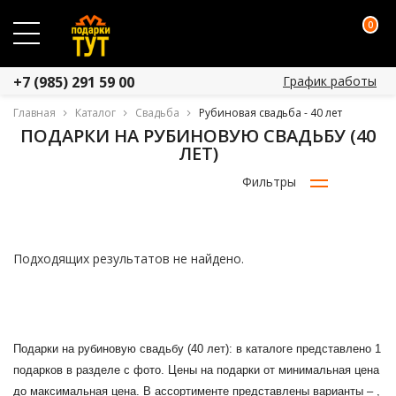
0
График работы
+7 (985) 291 59 00
Главная
Каталог
Свадьба
Рубиновая свадьба - 40 лет
ПОДАРКИ НА РУБИНОВУЮ СВАДЬБУ (40
ЛЕТ)
Фильтры
Подходящих результатов не найдено.
Подарки на рубиновую свадьбу (40 лет): в каталоге представлено 1
подарков в разделе с фото. Цены на подарки от минимальная цена
до максимальная цена. В ассортименте представлены варианты – ,