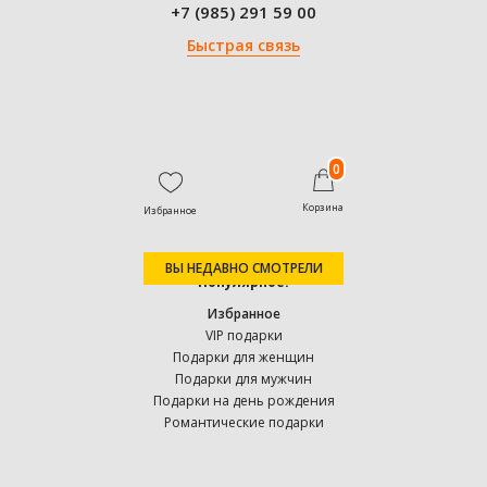
+7 (985) 291 59 00
Быстрая связь
0
Корзина
Избранное
ВЫ НЕДАВНО СМОТРЕЛИ
Популярное:
Избранное
VIP подарки
Подарки для женщин
Подарки для мужчин
Подарки на день рождения
Романтические подарки