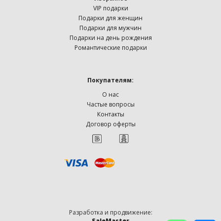
VIP подарки
Подарки для женщин
Подарки для мужчин
Подарки на день рождения
Романтические подарки
Покупателям:
О нас
Частые вопросы
Контакты
Договор оферты
Разработка и продвижение:
SaleMaster