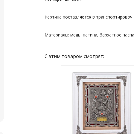
Картина поставляется в транспортировочн
Материалы: медь, патина, бархатное пасп
С этим товаром смотрят: