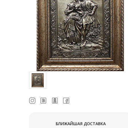
БЛИЖАЙШАЯ ДОСТАВКА