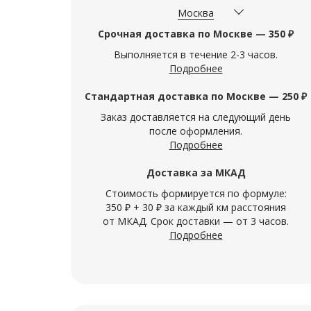
Москва
Срочная доставка по Москве — 350 ₽
Выполняется в течение 2-3 часов.
Подробнее
Стандартная доставка по Москве — 250 ₽
Заказ доставляется на следующий день
после оформления.
Подробнее
Доставка за МКАД
Стоимость формируется по формуле:
350 ₽ + 30 ₽ за каждый км расстояния
от МКАД. Срок доставки — от 3 часов.
Подробнее