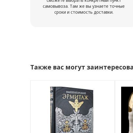
сможете выбрать конкретный пункт
самовывоза. Там же вы узнаете точные
сроки и стоимость доставки.
Также вас могут заинтересов