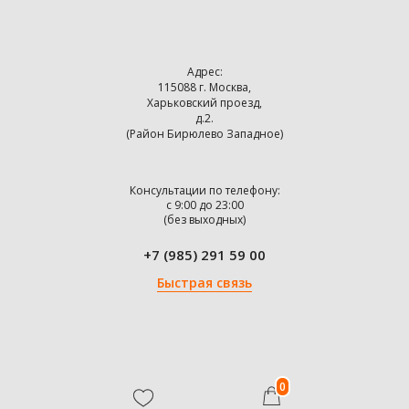
Адрес:
115088 г. Москва,
Харьковский проезд,
д.2.
(Район Бирюлево Западное)
Консультации по телефону:
с 9:00 до 23:00
(без выходных)
+7 (985) 291 59 00
Быстрая связь
0