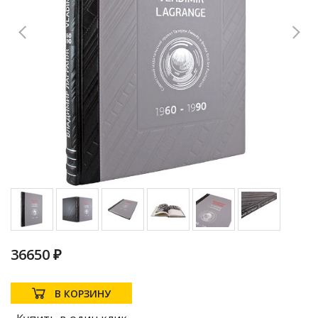
36650 ₽
В КОРЗИНУ