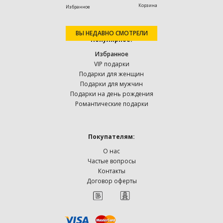
Корзина
Избранное
ВЫ НЕДАВНО СМОТРЕЛИ
Популярное:
Избранное
VIP подарки
Подарки для женщин
Подарки для мужчин
Подарки на день рождения
Романтические подарки
Покупателям:
О нас
Частые вопросы
Контакты
Договор оферты