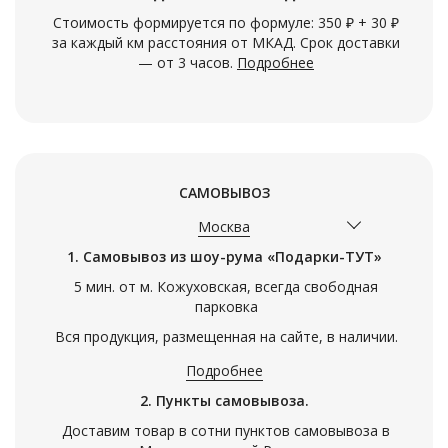
Стоимость формируется по формуле: 350 ₽ + 30 ₽
за каждый км расстояния от МКАД. Срок доставки
— от 3 часов.
Подробнее
САМОВЫВОЗ
Москва
1. Самовывоз из шоу-рума «Подарки-ТУТ»
5 мин. от м. Кожуховская, всегда свободная
парковка
Вся продукция, размещенная на сайте, в наличии.
Подробнее
2. Пункты самовывоза.
Доставим товар в сотни пунктов самовывоза в