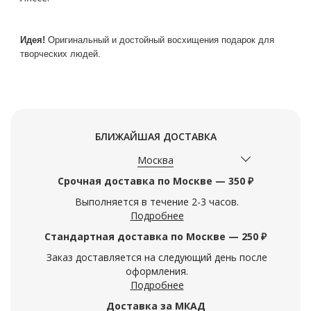
Идея!
Оригинальный и достойный восхищения подарок для
творческих людей.
БЛИЖАЙШАЯ ДОСТАВКА
Москва
Срочная доставка по Москве — 350 ₽
Выполняется в течение 2-3 часов.
Подробнее
Стандартная доставка по Москве — 250 ₽
Заказ доставляется на следующий день после
оформления.
Подробнее
Доставка за МКАД