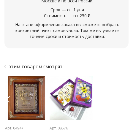
Москве и по всей России.
Срок — от 1 дня
Стоимость — от 250 ₽
На этапе оформления заказа вы сможете выбрать
конкретный пункт самовывоза. Там же вы узнаете
точные сроки и стоимость доставки.
С этим товаром смотрят:
Previous
Next
Арт. 04947
Арт. 08576
Арт. 09602