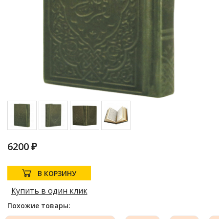
6200 ₽
В КОРЗИНУ
Купить в один клик
Похожие товары: