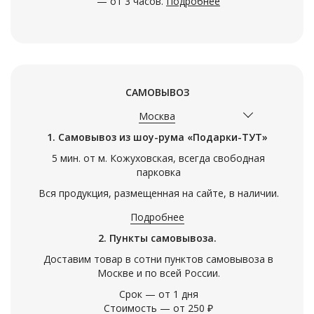
— от 3 часов.
Подробнее
САМОВЫВОЗ
Москва
1. Самовывоз из шоу-рума «Подарки-ТУТ»
5 мин. от м. Кожуховская, всегда свободная
парковка
Вся продукция, размещенная на сайте, в наличии.
Подробнее
2. Пункты самовывоза.
Доставим товар в сотни пунктов самовывоза в
Москве и по всей России.
Срок — от 1 дня
Стоимость — от 250 ₽