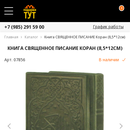
0
График работы
+7 (985) 291 59 00
Главная
Каталог
Книга СВЯЩЕННОЕ ПИСАНИЕ Коран (8,5*12см)
КНИГА СВЯЩЕННОЕ ПИСАНИЕ КОРАН (8,5*12СМ)
Арт.
07856
В наличии