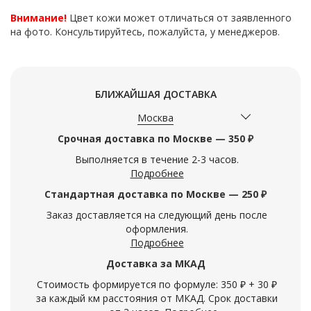
Внимание!
Цвет кожи может отличаться от заявленного
на фото. Консультируйтесь, пожалуйста, у менеджеров.
БЛИЖАЙШАЯ ДОСТАВКА
Москва
Срочная доставка по Москве — 350 ₽
Выполняется в течение 2-3 часов.
Подробнее
Стандартная доставка по Москве — 250 ₽
Заказ доставляется на следующий день после
оформления.
Подробнее
Доставка за МКАД
Стоимость формируется по формуле: 350 ₽ + 30 ₽
за каждый км расстояния от МКАД. Срок доставки