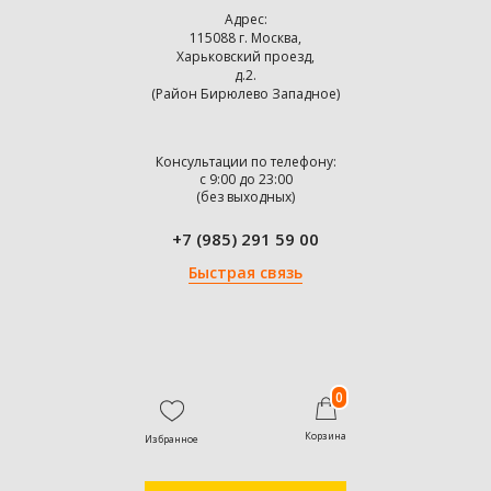
Адрес:
115088 г. Москва,
Харьковский проезд,
д.2.
(Район Бирюлево Западное)
Консультации по телефону:
с 9:00 до 23:00
(без выходных)
+7 (985) 291 59 00
Быстрая связь
0
Корзина
Избранное