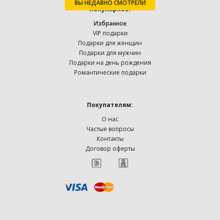
ВЫ НЕДАВНО СМОТРЕЛИ
Популярное:
Избранное
VIP подарки
Подарки для женщин
Подарки для мужчин
Подарки на день рождения
Романтические подарки
Покупателям:
О нас
Частые вопросы
Контакты
Договор оферты