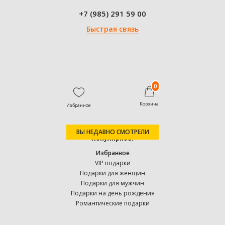
+7 (985) 291 59 00
Быстрая связь
0
Корзина
Избранное
ВЫ НЕДАВНО СМОТРЕЛИ
Популярное:
Избранное
VIP подарки
Подарки для женщин
Подарки для мужчин
Подарки на день рождения
Романтические подарки