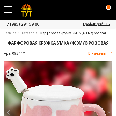
0
График работы
+7 (985) 291 59 00
Главная
Каталог
Фарфоровая кружка УМКА (400мл) розовая
ФАРФОРОВАЯ КРУЖКА УМКА (400МЛ) РОЗОВАЯ
Арт.
09344/1
В наличии