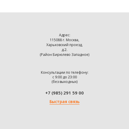
Адрес:
115088 г. Москва,
Харьковский проезд,
д.2.
(Район Бирюлево Западное)
Консультации по телефону:
с 9:00 до 23:00
(без выходных)
+7 (985) 291 59 00
Быстрая связь