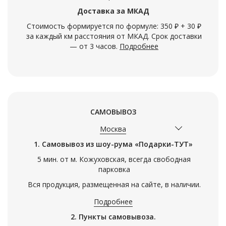
Доставка за МКАД
Стоимость формируется по формуле: 350 ₽ + 30 ₽
за каждый км расстояния от МКАД. Срок доставки
— от 3 часов.
Подробнее
САМОВЫВОЗ
Москва
1. Самовывоз из шоу-рума «Подарки-ТУТ»
5 мин. от м. Кожуховская, всегда свободная
парковка
Вся продукция, размещенная на сайте, в наличии.
Подробнее
2. Пункты самовывоза.