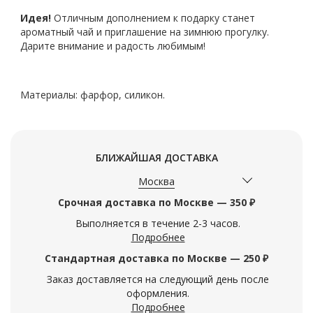
Идея!
Отличным дополнением к подарку станет
ароматный чай и приглашение на зимнюю прогулку.
Дарите внимание и радость любимым!
Материалы: фарфор, силикон.
БЛИЖАЙШАЯ ДОСТАВКА
Москва
Срочная доставка по Москве — 350 ₽
Выполняется в течение 2-3 часов.
Подробнее
Стандартная доставка по Москве — 250 ₽
Заказ доставляется на следующий день после
оформления.
Подробнее