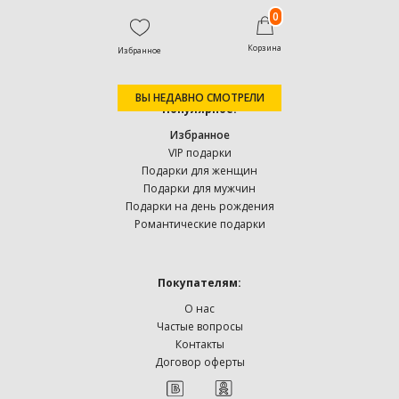
0
Корзина
Избранное
ВЫ НЕДАВНО СМОТРЕЛИ
Популярное:
Избранное
VIP подарки
Подарки для женщин
Подарки для мужчин
Подарки на день рождения
Романтические подарки
Покупателям:
О нас
Частые вопросы
Контакты
Договор оферты