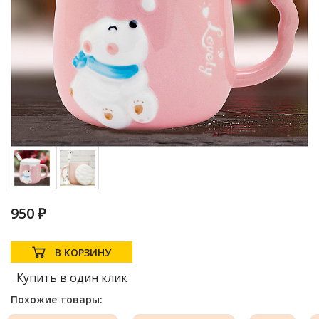
950 ₽
В КОРЗИНУ
Купить в один клик
Похожие товары: