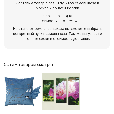
Доставим товар в сотни пунктов самовывоза в
Москве и по всей России.
Срок — от 1 дня
Стоимость — от 250 ₽
На этапе оформления заказа вы сможете выбрать
конкретный пункт самовывоза. Там же вы узнаете
точные сроки и стоимость доставки.
С этим товаром смотрят:
Previous
Next