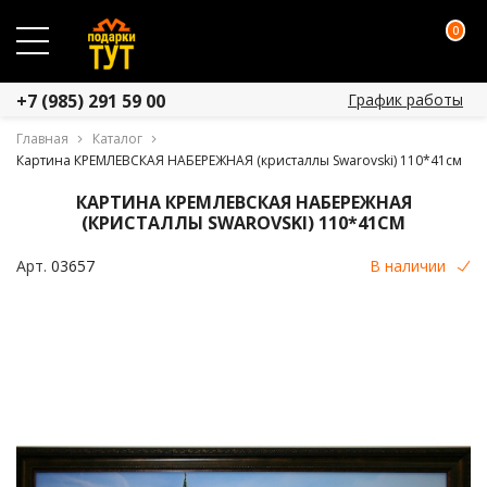
0
График работы
+7 (985) 291 59 00
Главная
Каталог
Картина КРЕМЛЕВСКАЯ НАБЕРЕЖНАЯ (кристаллы Swarovski) 110*41см
КАРТИНА КРЕМЛЕВСКАЯ НАБЕРЕЖНАЯ
(КРИСТАЛЛЫ SWAROVSKI) 110*41СМ
Арт.
03657
В наличии