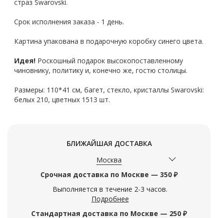
страз Swarovski.
Срок исполнения заказа - 1 день.
Картина упакована в подарочную коробку синего цвета.
Идея!
Роскошный подарок высокопоставленному
чиновнику, политику и, конечно же, гостю столицы.
Размеры: 110*41 см, багет, стекло, кристаллы Swarovski:
белых 210, цветных 1513 шт.
БЛИЖАЙШАЯ ДОСТАВКА
Москва
Срочная доставка по Москве — 350 ₽
Выполняется в течение 2-3 часов.
Подробнее
Стандартная доставка по Москве — 250 ₽