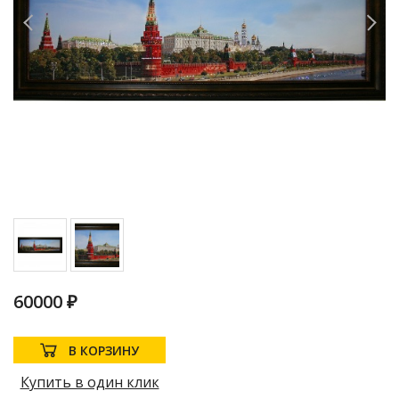
60000 ₽
В КОРЗИНУ
Купить в один клик