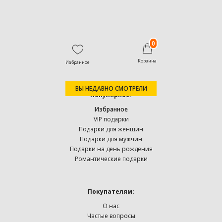
0
Корзина
Избранное
ВЫ НЕДАВНО СМОТРЕЛИ
Популярное:
Избранное
VIP подарки
Подарки для женщин
Подарки для мужчин
Подарки на день рождения
Романтические подарки
Покупателям:
О нас
Частые вопросы