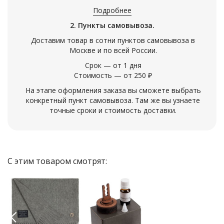
Подробнее
2. Пункты самовывоза.
Доставим товар в сотни пунктов самовывоза в
Москве и по всей России.
Срок — от 1 дня
Стоимость — от 250 ₽
На этапе оформления заказа вы сможете выбрать
конкретный пункт самовывоза. Там же вы узнаете
точные сроки и стоимость доставки.
С этим товаром смотрят: