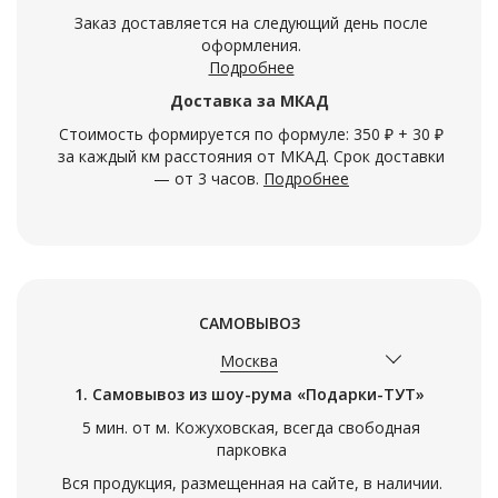
Заказ доставляется на следующий день после
оформления.
Подробнее
Доставка за МКАД
Стоимость формируется по формуле: 350 ₽ + 30 ₽
за каждый км расстояния от МКАД. Срок доставки
— от 3 часов.
Подробнее
САМОВЫВОЗ
Москва
1. Самовывоз из шоу-рума «Подарки-ТУТ»
5 мин. от м. Кожуховская, всегда свободная
парковка
Вся продукция, размещенная на сайте, в наличии.