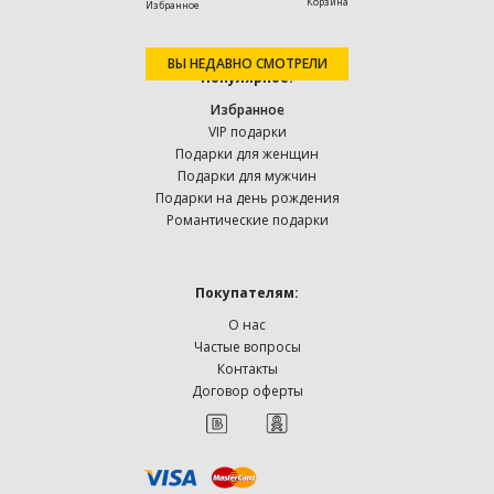
Корзина
Избранное
ВЫ НЕДАВНО СМОТРЕЛИ
Популярное:
Избранное
VIP подарки
Подарки для женщин
Подарки для мужчин
Подарки на день рождения
Романтические подарки
Покупателям:
О нас
Частые вопросы
Контакты
Договор оферты