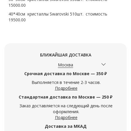
15000.00
40*40см кристаллы Swarovski 510шт. стоимость
19500.00
БЛИЖАЙШАЯ ДОСТАВКА
Москва
Срочная доставка по Москве — 350 ₽
Выполняется в течение 2-3 часов.
Подробнее
Стандартная доставка по Москве — 250 ₽
Заказ доставляется на следующий день после
оформления.
Подробнее
Доставка за МКАД