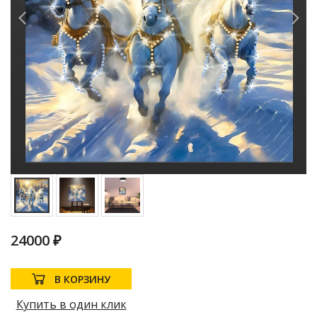
24000 ₽
В КОРЗИНУ
Купить в один клик