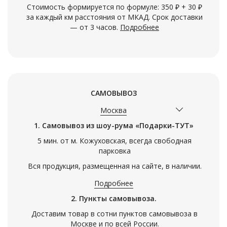
Стоимость формируется по формуле: 350 ₽ + 30 ₽
за каждый км расстояния от МКАД. Срок доставки
— от 3 часов.
Подробнее
САМОВЫВОЗ
Москва
1. Самовывоз из шоу-рума «Подарки-ТУТ»
5 мин. от м. Кожуховская, всегда свободная
парковка
Вся продукция, размещенная на сайте, в наличии.
Подробнее
2. Пункты самовывоза.
Доставим товар в сотни пунктов самовывоза в
Москве и по всей России.