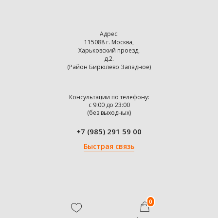
Адрес:
115088 г. Москва,
Харьковский проезд,
д.2.
(Район Бирюлево Западное)
Консультации по телефону:
с 9:00 до 23:00
(без выходных)
+7 (985) 291 59 00
Быстрая связь
0