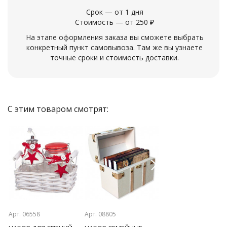
Срок — от 1 дня
Стоимость — от 250 ₽
На этапе оформления заказа вы сможете выбрать
конкретный пункт самовывоза. Там же вы узнаете
точные сроки и стоимость доставки.
С этим товаром смотрят:
Previous
Next
Арт. 06558
Арт. 08805
Арт. 09830