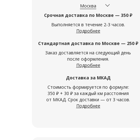
Москва
Срочная доставка по Москве — 350 ₽
Выполняется в течение 2-3 часов.
Подробнее
Стандартная доставка по Москве — 250 ₽
Заказ доставляется на следующий день
после оформления.
Подробнее
Доставка за МКАД
Стоимость формируется по формуле:
350 ₽ + 30 ₽ за каждый км расстояния
от МКАД. Срок доставки — от 3 часов.
Подробнее