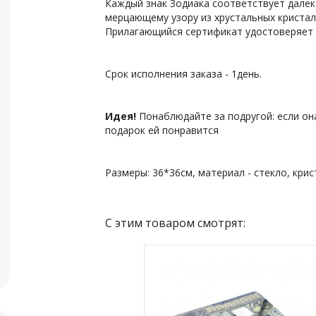
Каждый знак Зодиака соответствует далек
мерцающему узору из хрустальных кристал
Прилагающийся сертификат удостоверяет п
Срок исполнения заказа - 1день.
Идея!
Понаблюдайте за подругой: если он
подарок ей понравится
Размеры: 36*36см, материал - стекло, крис
С этим товаром смотрят: