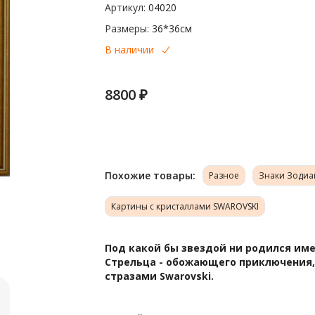
Артикул:
04020
Размеры:
36*36см
В наличии
8800 ₽
Похожие товары:
Разное
Знаки Зодиа
Картины с кристаллами SWAROVSKI
Под какой бы звездой ни родился име
Стрельца - обожающего приключения,
стразами Swarovski.