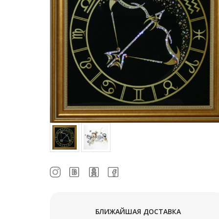
БЛИЖАЙШАЯ ДОСТАВКА