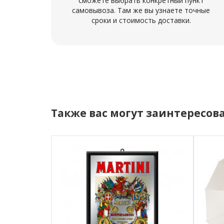
сможете выбрать конкретный пункт
самовывоза. Там же вы узнаете точные
сроки и стоимость доставки.
Также вас могут заинтересов