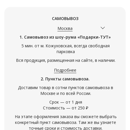
САМОВЫВОЗ
Москва
1. Самовывоз из шоу-рума «Подарки-ТУТ»
5 мин. от м. Кожуховская, всегда свободная
парковка
Вся продукция, размещенная на сайте, в наличии.
Подробнее
2. Пункты самовывоза.
Доставим товар в сотни пунктов самовывоза в
Москве и по всей России.
Срок — от 1 дня
Стоимость — от 250 ₽
На этапе оформления заказа вы сможете выбрать
конкретный пункт самовывоза. Там же вы узнаете
точные сроки и стоимость доставки.