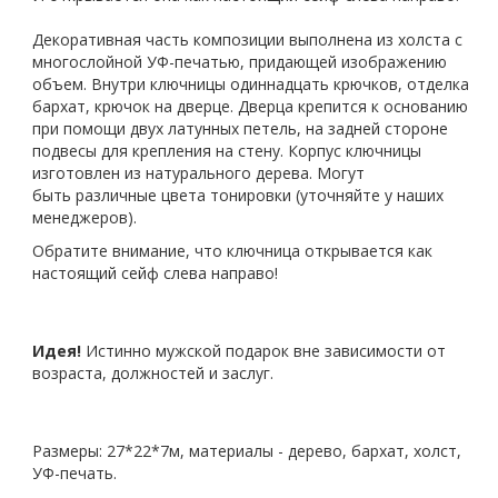
Декоративная часть композиции выполнена из холста с
многослойной УФ-печатью, придающей изображению
объем. Внутри ключницы одиннадцать крючков, отделка
бархат, крючок на дверце. Дверца крепится к основанию
при помощи двух латунных петель, на задней стороне
подвесы для крепления на стену. Корпус ключницы
изготовлен из натурального дерева. Могут
быть различные цвета тонировки (уточняйте у наших
менеджеров).
Обратите внимание, что ключница открывается как
настоящий сейф слева направо!
Идея!
Истинно мужской подарок вне зависимости от
возраста, должностей и заслуг.
Размеры: 27*22*7м, материалы - дерево, бархат, холст,
УФ-печать.