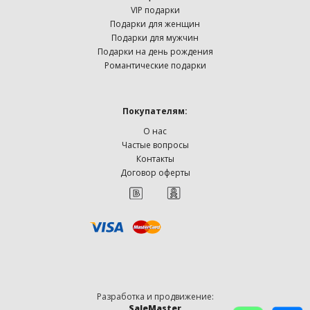
VIP подарки
Подарки для женщин
Подарки для мужчин
Подарки на день рождения
Романтические подарки
Покупателям:
О нас
Частые вопросы
Контакты
Договор оферты
Разработка и продвижение:
SaleMaster