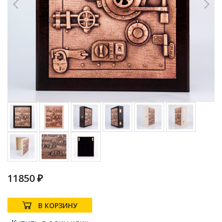
11850 ₽
В КОРЗИНУ