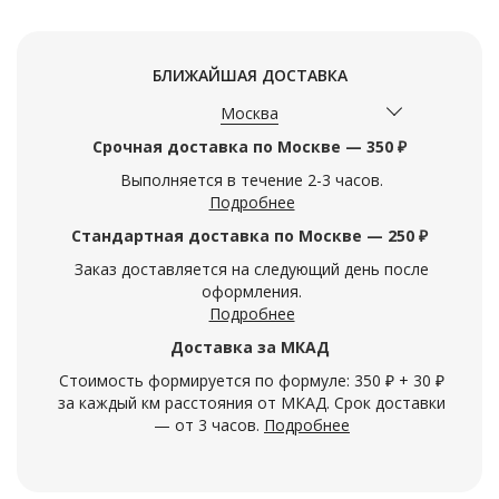
БЛИЖАЙШАЯ ДОСТАВКА
Москва
Срочная доставка по Москве — 350 ₽
Выполняется в течение 2-3 часов.
Подробнее
Стандартная доставка по Москве — 250 ₽
Заказ доставляется на следующий день после
оформления.
Подробнее
Доставка за МКАД
Стоимость формируется по формуле: 350 ₽ + 30 ₽
за каждый км расстояния от МКАД. Срок доставки
— от 3 часов.
Подробнее