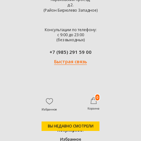
д.2.
(Район Бирюлево Западное)
Консультации по телефону:
с 9:00 до 23:00
(без выходных)
+7 (985) 291 59 00
Быстрая связь
0
Корзина
Избранное
ВЫ НЕДАВНО СМОТРЕЛИ
Популярное:
Избранное