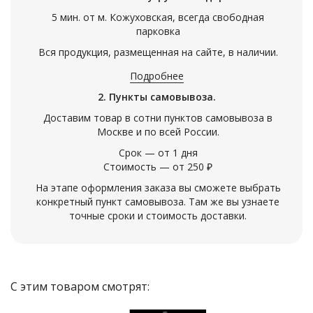
5 мин. от м. Кожуховская, всегда свободная
парковка
Вся продукция, размещенная на сайте, в наличии.
Подробнее
2. Пункты самовывоза.
Доставим товар в сотни пунктов самовывоза в
Москве и по всей России.
Срок — от 1 дня
Стоимость — от 250 ₽
На этапе оформления заказа вы сможете выбрать
конкретный пункт самовывоза. Там же вы узнаете
точные сроки и стоимость доставки.
С этим товаром смотрят: