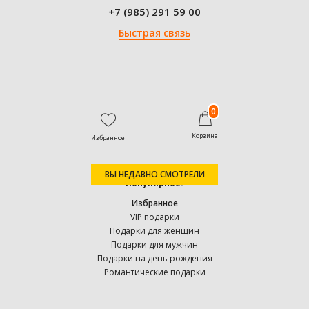
+7 (985) 291 59 00
Быстрая связь
0
Корзина
Избранное
ВЫ НЕДАВНО СМОТРЕЛИ
Популярное:
Избранное
VIP подарки
Подарки для женщин
Подарки для мужчин
Подарки на день рождения
Романтические подарки