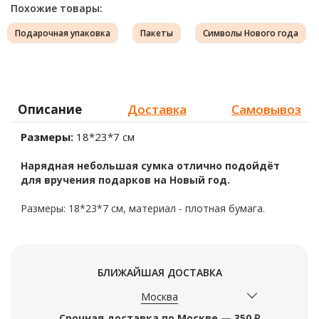
Похожие товары:
Подарочная упаковка
Пакеты
Символы Нового года
Описание
Доставка
Самовывоз
Размеры:
18*23*7 см
Нарядная небольшая сумка отлично подойдёт
для вручения подарков на Новый год.
Размеры: 18*23*7 см, материал - плотная бумага.
БЛИЖАЙШАЯ ДОСТАВКА
Москва
Срочная доставка по Москве — 350 ₽