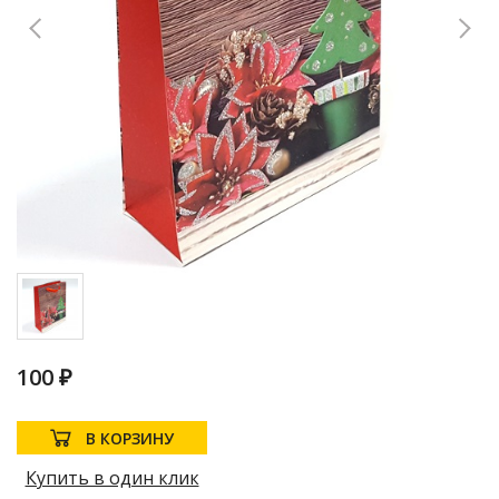
100 ₽
В КОРЗИНУ
Купить в один клик