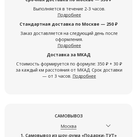
Выполняется в течение 2-3 часов.
Подробнее
Стандартная доставка по Москве — 250 ₽
Заказ доставляется на следующий день после
оформления.
Подробнее
Доставка за МКАД
Стоимость формируется по формуле: 350 ₽ + 30 ₽
за каждый км расстояния от МКАД. Срок доставки
— от 3 часов.
Подробнее
САМОВЫВОЗ
Москва
1. Самовывоз из шоу-рума «Подарки-ТУТ»