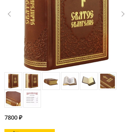
7800 ₽