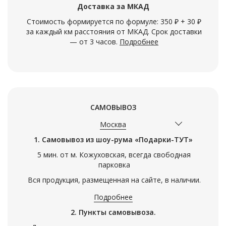
Доставка за МКАД
Стоимость формируется по формуле: 350 ₽ + 30 ₽
за каждый км расстояния от МКАД. Срок доставки
— от 3 часов.
Подробнее
САМОВЫВОЗ
Москва
1. Самовывоз из шоу-рума «Подарки-ТУТ»
5 мин. от м. Кожуховская, всегда свободная
парковка
Вся продукция, размещенная на сайте, в наличии.
Подробнее
2. Пункты самовывоза.