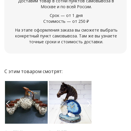
Доставим товар в сотни пунктов самовывоза в
Москве и по всей России.
Срок — от 1 дня
Стоимость — от 250 ₽
На этапе оформления заказа вы сможете выбрать
конкретный пункт самовывоза. Там же вы узнаете
точные сроки и стоимость доставки.
С этим товаром смотрят:
Previous
Next