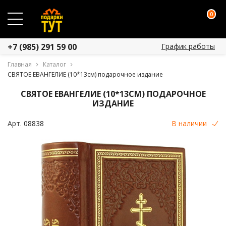
0
График работы
+7 (985) 291 59 00
Главная
Каталог
СВЯТОЕ ЕВАНГЕЛИЕ (10*13см) подарочное издание
СВЯТОЕ ЕВАНГЕЛИЕ (10*13СМ) ПОДАРОЧНОЕ
ИЗДАНИЕ
Арт.
08838
В наличии