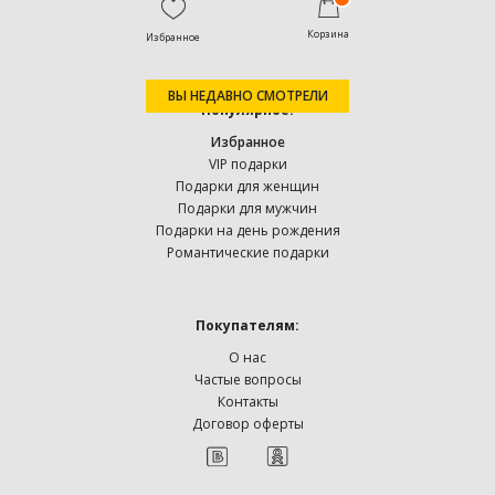
Корзина
Избранное
ВЫ НЕДАВНО СМОТРЕЛИ
Популярное:
Избранное
VIP подарки
Подарки для женщин
Подарки для мужчин
Подарки на день рождения
Романтические подарки
Покупателям:
О нас
Частые вопросы
Контакты
Договор оферты