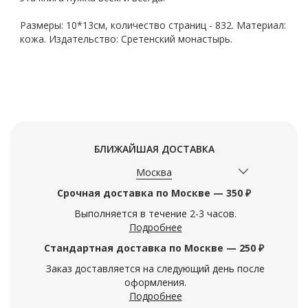
Размеры: 10*13см, количество страниц - 832. Материал:
кожа. Издательство: Сретенский монастырь.
БЛИЖАЙШАЯ ДОСТАВКА
Москва
Срочная доставка по Москве — 350 ₽
Выполняется в течение 2-3 часов.
Подробнее
Стандартная доставка по Москве — 250 ₽
Заказ доставляется на следующий день после
оформления.
Подробнее