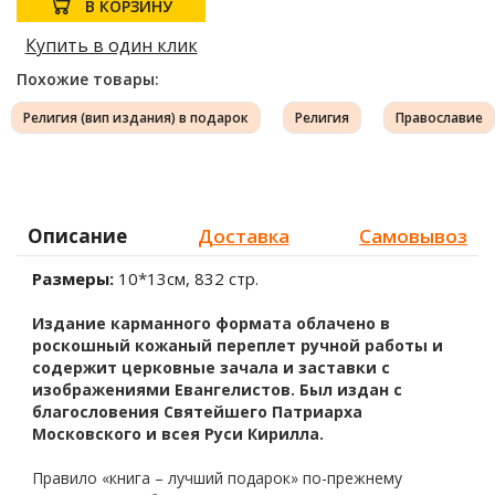
В КОРЗИНУ
Купить в один клик
Похожие товары:
Религия (вип издания) в подарок
Религия
Православие
Описание
Доставка
Самовывоз
Размеры:
10*13см, 832 стр.
Издание карманного формата облачено в
роскошный кожаный переплет ручной работы и
содержит церковные зачала и заставки с
изображениями Евангелистов. Был издан с
благословения Святейшего Патриарха
Московского и всея Руси Кирилла.
Правило «книга – лучший подарок» по-прежнему