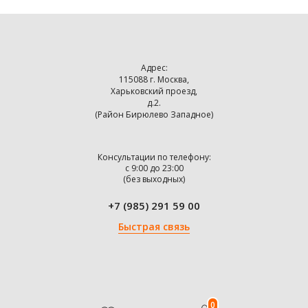
Адрес:
115088 г. Москва,
Харьковский проезд,
д.2.
(Район Бирюлево Западное)
Консультации по телефону:
с 9:00 до 23:00
(без выходных)
+7 (985) 291 59 00
Быстрая связь
0