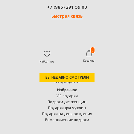
+7 (985) 291 59 00
Быстрая связь
0
Корзина
Избранное
ВЫ НЕДАВНО СМОТРЕЛИ
Популярное:
Избранное
VIP подарки
Подарки для женщин
Подарки для мужчин
Подарки на день рождения
Романтические подарки