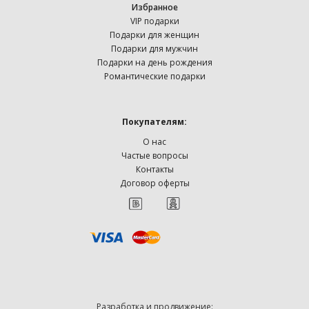
Избранное
VIP подарки
Подарки для женщин
Подарки для мужчин
Подарки на день рождения
Романтические подарки
Покупателям:
О нас
Частые вопросы
Контакты
Договор оферты
Разработка и продвижение: